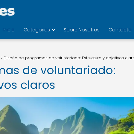
Inicio
Categorias
Sobre Nosotros
Contacto
Diseño de programas de voluntariado: Estructura y objetivos clar
as de voluntariado:
ivos claros