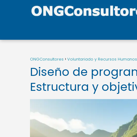
ONGConsultores
Voluntariado y Recursos Humanos
Diseño de program
Estructura y objet