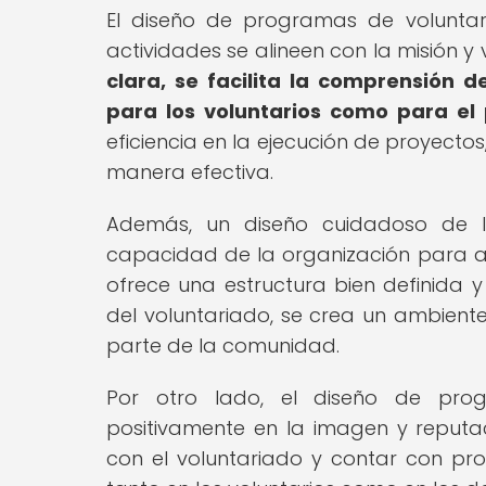
El diseño de programas de voluntar
actividades se alineen con la misión y 
clara, se facilita la comprensión d
para los voluntarios como para el 
eficiencia en la ejecución de proyecto
manera efectiva.
Además, un diseño cuidadoso de l
capacidad de la organización para a
ofrece una estructura bien definida 
del voluntariado, se crea un ambiente
parte de la comunidad.
Por otro lado, el diseño de pro
positivamente en la imagen y reputa
con el voluntariado y contar con p