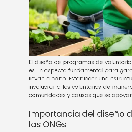
El diseño de programas de voluntari
es un aspecto fundamental para garanti
llevan a cabo. Establecer una estructur
involucrar a los voluntarios de manera
comunidades y causas que se apoyan
Importancia del diseño 
las ONGs