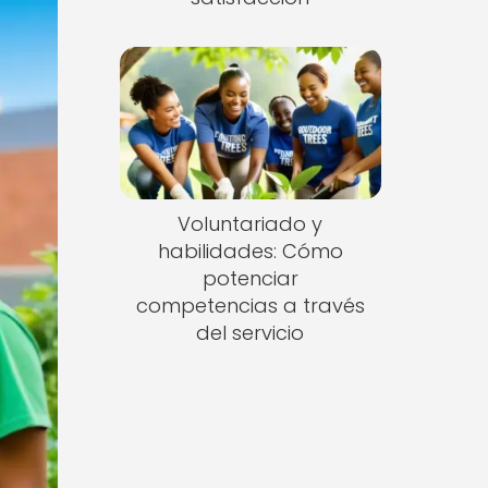
Voluntariado y
habilidades: Cómo
potenciar
competencias a través
del servicio