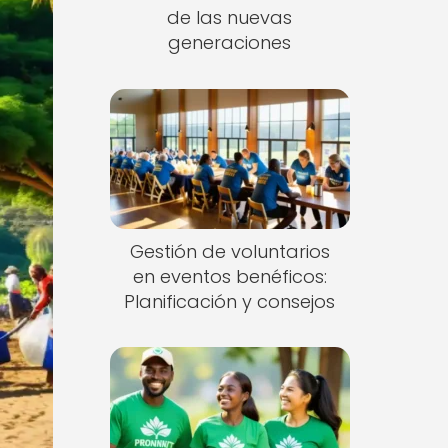
de las nuevas
generaciones
Gestión de voluntarios
en eventos benéficos:
Planificación y consejos