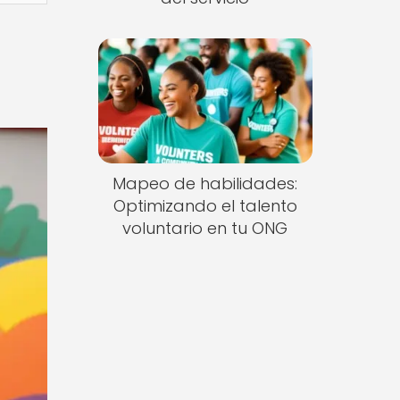
Mapeo de habilidades:
Optimizando el talento
voluntario en tu ONG