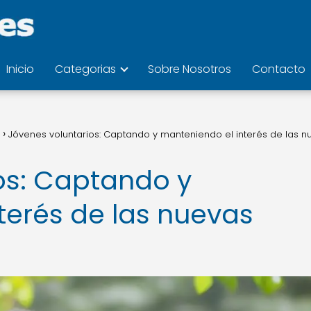
Inicio
Categorias
Sobre Nosotros
Contacto
Jóvenes voluntarios: Captando y manteniendo el interés de las n
os: Captando y
terés de las nuevas