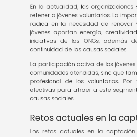
En la actualidad, las organizaciones 
retener a jóvenes voluntarios. La impo
radica en la necesidad de renovar y
jóvenes aportan energía, creativida
iniciativas de las ONGs, además d
continuidad de las causas sociales.
La participación activa de los jóvenes
comunidades atendidas, sino que tamb
profesional de los voluntarios. Por
efectivas para atraer a este segmen
causas sociales.
Retos actuales en la cap
Los retos actuales en la captación