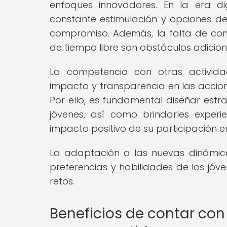
enfoques innovadores. En la era di
constante estimulación y opciones de 
compromiso. Además, la falta de conc
de tiempo libre son obstáculos adicion
La competencia con otras activida
impacto y transparencia en las accion
Por ello, es fundamental diseñar estr
jóvenes, así como brindarles experi
impacto positivo de su participación e
La adaptación a las nuevas dinámicas
preferencias y habilidades de los jóv
retos.
Beneficios de contar con