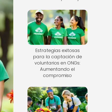
Estrategias exitosas
para la captación de
voluntarios en ONGs:
Aumentando el
compromiso