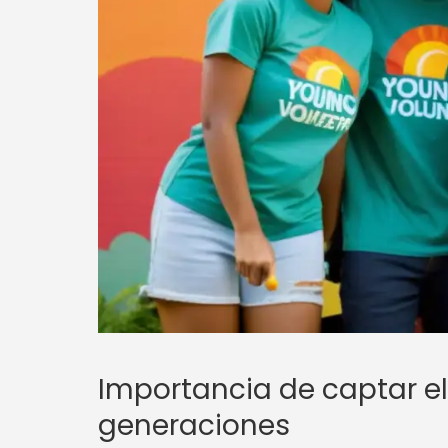
Importancia de captar el
generaciones