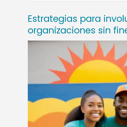
Estrategias para invol
organizaciones sin fin