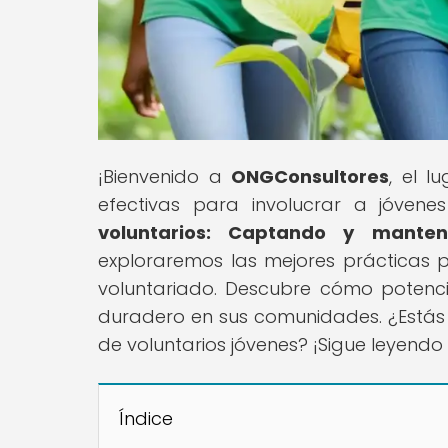
¡Bienvenido a
ONGConsultores
, el 
efectivas para involucrar a jóvenes 
voluntarios: Captando y manten
exploraremos las mejores prácticas p
voluntariado. Descubre cómo potenc
duradero en sus comunidades. ¿Estás l
de voluntarios jóvenes? ¡Sigue leyendo
Índice