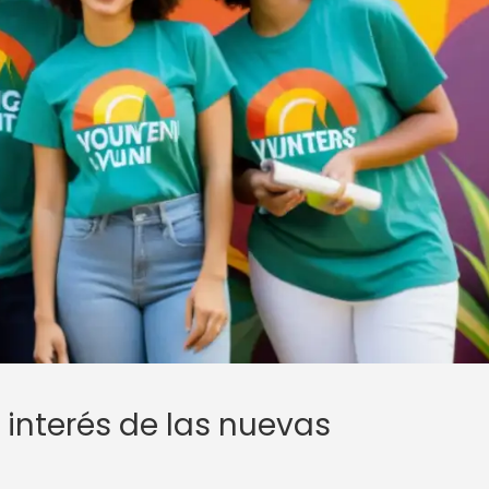
 interés de las nuevas