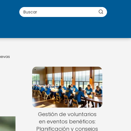
uevas
Gestión de voluntarios
en eventos benéficos:
Planificación y consejos