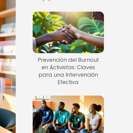
Prevención del Burnout
en Activistas: Claves
para una Intervención
Efectiva