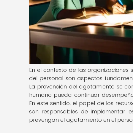
En el contexto de las organizaciones s
del personal son aspectos fundamental
La prevención del agotamiento se conv
humano pueda continuar desempeñan
En este sentido, el papel de los recu
son responsables de implementar es
prevengan el agotamiento en el perso