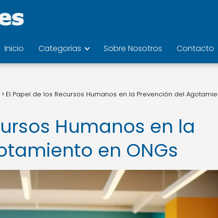
Inicio
Categorias
Sobre Nosotros
Contacto
El Papel de los Recursos Humanos en la Prevención del Agotamie
ecursos Humanos en la
gotamiento en ONGs