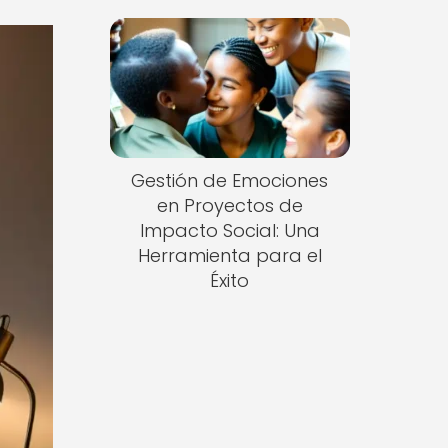
Gestión de Emociones
en Proyectos de
Impacto Social: Una
Herramienta para el
Éxito