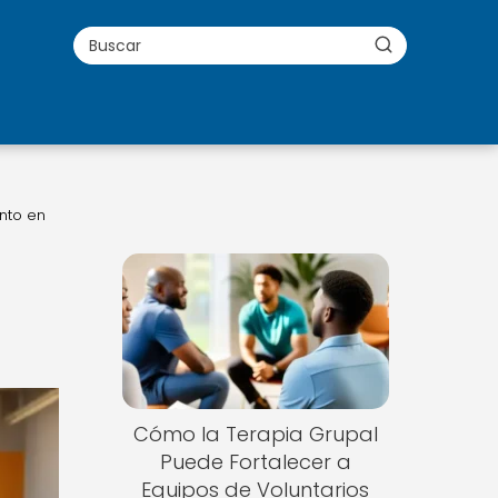
nto en
Cómo la Terapia Grupal
Puede Fortalecer a
Equipos de Voluntarios