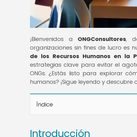
¡Bienvenidos a
ONGConsultores
, d
organizaciones sin fines de lucro es nu
de los Recursos Humanos en la 
estrategias clave para evitar el ago
ONGs. ¿Estás listo para explorar cóm
humanos? ¡Sigue leyendo y descubre c
Índice
Introducción