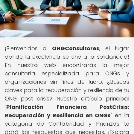
¡Bienvenidos a
ONGConsultores
, el lugar
donde la excelencia se une a la solidaridad!
En nuestra web encontrarás la mejor
consultoría especializada para ONGs y
organizaciones sin fines de lucro. ¿Buscas
claves para la recuperación y resiliencia de tu
ONG post crisis? Nuestro artículo principal
"
Planificación Financiera PostCrisis:
Recuperación y Resiliencia en ONGs
" en la
categoría de Contabilidad y Finanzas te
dará las respuestas que necesitas. ¡Explora