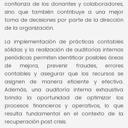
confianza de los donantes y colaboradores,
sino que también contribuye a una mejor
toma de decisiones por parte de la dirección
de la organización.
La implementación de prácticas contables
sólidas y la realización de auditorías internas
periódicas permiten identificar posibles áreas
de mejora, prevenir fraudes, errores
contables y asegurar que los recursos se
asignen de manera eficiente y efectiva.
Además, una auditoría interna exhaustiva
brinda la oportunidad de optimizar los
procesos financieros y operativos, lo que
resulta fundamental en el contexto de la
recuperación post crisis.