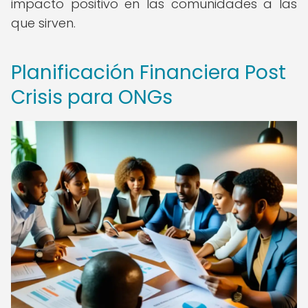
impacto positivo en las comunidades a las
que sirven.
Planificación Financiera Post
Crisis para ONGs