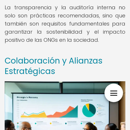
La transparencia y la auditoría interna no
solo son prácticas recomendadas, sino que
también son requisitos fundamentales para
garantizar la sostenibilidad y el impacto
positivo de las ONGs en la sociedad.
Colaboración y Alianzas
Estratégicas