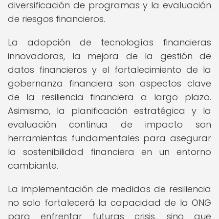
diversificación de programas y la evaluación
de riesgos financieros.
La adopción de tecnologías financieras
innovadoras, la mejora de la gestión de
datos financieros y el fortalecimiento de la
gobernanza financiera son aspectos clave
de la resiliencia financiera a largo plazo.
Asimismo, la planificación estratégica y la
evaluación continua de impacto son
herramientas fundamentales para asegurar
la sostenibilidad financiera en un entorno
cambiante.
La implementación de medidas de resiliencia
no solo fortalecerá la capacidad de la ONG
para enfrentar futuras crisis, sino que