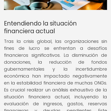
Entendiendo la situación
financiera actual
Tras la crisis global, las organizaciones sin
fines de lucro se enfrentan a desafíos
financieros significativos. La disminución de
donaciones, la reducción de fondos
gubernamentales y la incertidumbre
económica han impactado negativamente
en la estabilidad financiera de muchas ONGs.
Es crucial realizar un análisis exhaustivo de la
situación financiera actual, incluyendo la
evaluación de ingresos, gastos, reservas
financieras y deudas pendientes. Este