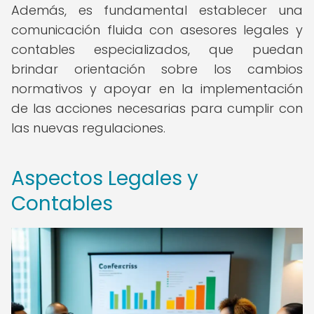
Además, es fundamental establecer una
comunicación fluida con asesores legales y
contables especializados, que puedan
brindar orientación sobre los cambios
normativos y apoyar en la implementación
de las acciones necesarias para cumplir con
las nuevas regulaciones.
Aspectos Legales y
Contables