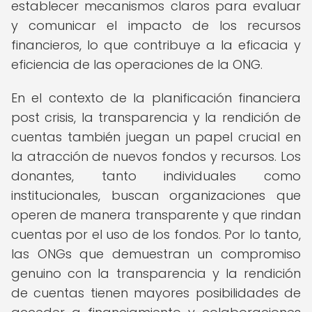
establecer mecanismos claros para evaluar
y comunicar el impacto de los recursos
financieros, lo que contribuye a la eficacia y
eficiencia de las operaciones de la ONG.
En el contexto de la planificación financiera
post crisis, la transparencia y la rendición de
cuentas también juegan un papel crucial en
la atracción de nuevos fondos y recursos. Los
donantes, tanto individuales como
institucionales, buscan organizaciones que
operen de manera transparente y que rindan
cuentas por el uso de los fondos. Por lo tanto,
las ONGs que demuestran un compromiso
genuino con la transparencia y la rendición
de cuentas tienen mayores posibilidades de