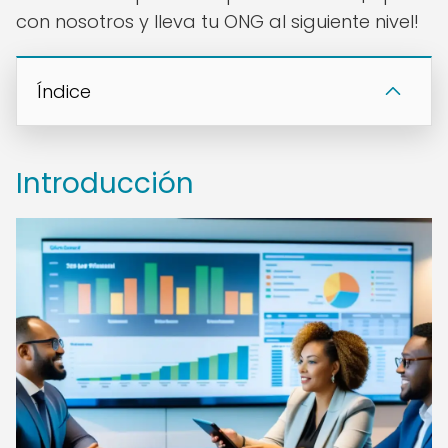
con nosotros y lleva tu ONG al siguiente nivel!
Índice
Introducción