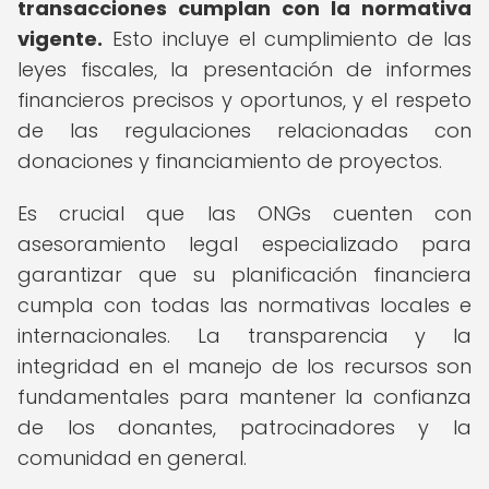
transacciones cumplan con la normativa
vigente.
Esto incluye el cumplimiento de las
leyes fiscales, la presentación de informes
financieros precisos y oportunos, y el respeto
de las regulaciones relacionadas con
donaciones y financiamiento de proyectos.
Es crucial que las ONGs cuenten con
asesoramiento legal especializado para
garantizar que su planificación financiera
cumpla con todas las normativas locales e
internacionales. La transparencia y la
integridad en el manejo de los recursos son
fundamentales para mantener la confianza
de los donantes, patrocinadores y la
comunidad en general.