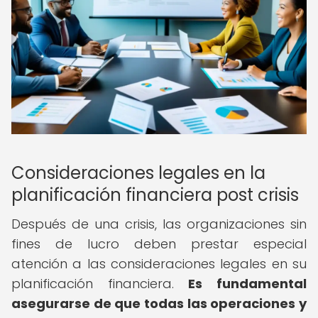
Consideraciones legales en la
planificación financiera post crisis
Después de una crisis, las organizaciones sin
fines de lucro deben prestar especial
atención a las consideraciones legales en su
planificación financiera.
Es fundamental
asegurarse de que todas las operaciones y