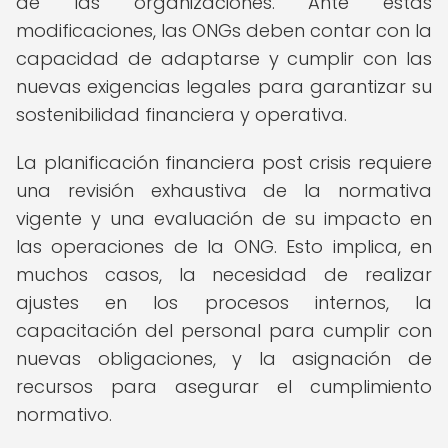
de las organizaciones. Ante estas
modificaciones, las ONGs deben contar con la
capacidad de adaptarse y cumplir con las
nuevas exigencias legales para garantizar su
sostenibilidad financiera y operativa.
La planificación financiera post crisis requiere
una revisión exhaustiva de la normativa
vigente y una evaluación de su impacto en
las operaciones de la ONG. Esto implica, en
muchos casos, la necesidad de realizar
ajustes en los procesos internos, la
capacitación del personal para cumplir con
nuevas obligaciones, y la asignación de
recursos para asegurar el cumplimiento
normativo.