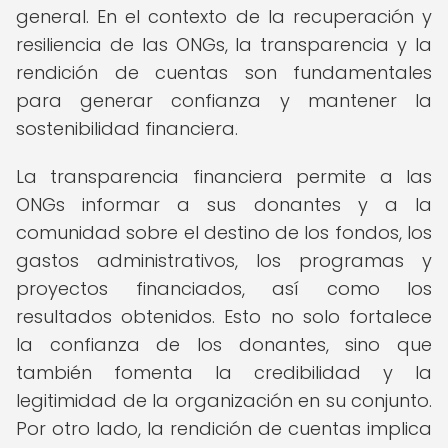
general. En el contexto de la recuperación y
resiliencia de las ONGs, la transparencia y la
rendición de cuentas son fundamentales
para generar confianza y mantener la
sostenibilidad financiera.
La transparencia financiera permite a las
ONGs informar a sus donantes y a la
comunidad sobre el destino de los fondos, los
gastos administrativos, los programas y
proyectos financiados, así como los
resultados obtenidos. Esto no solo fortalece
la confianza de los donantes, sino que
también fomenta la credibilidad y la
legitimidad de la organización en su conjunto.
Por otro lado, la rendición de cuentas implica