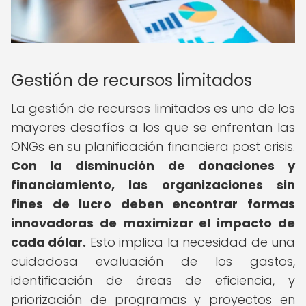
Gestión de recursos limitados
La gestión de recursos limitados es uno de los
mayores desafíos a los que se enfrentan las
ONGs en su planificación financiera post crisis.
Con la disminución de donaciones y
financiamiento, las organizaciones sin
fines de lucro deben encontrar formas
innovadoras de maximizar el impacto de
cada dólar.
Esto implica la necesidad de una
cuidadosa evaluación de los gastos,
identificación de áreas de eficiencia, y
priorización de programas y proyectos en