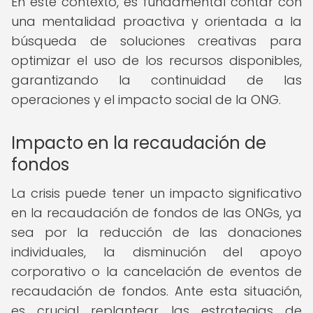
En este contexto, es fundamental contar con
una mentalidad proactiva y orientada a la
búsqueda de soluciones creativas para
optimizar el uso de los recursos disponibles,
garantizando la continuidad de las
operaciones y el impacto social de la ONG.
Impacto en la recaudación de
fondos
La crisis puede tener un impacto significativo
en la recaudación de fondos de las ONGs, ya
sea por la reducción de las donaciones
individuales, la disminución del apoyo
corporativo o la cancelación de eventos de
recaudación de fondos. Ante esta situación,
es crucial replantear las estrategias de