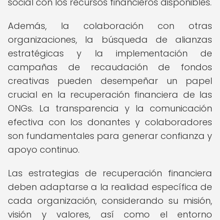
social con los recursos financieros disponibles.
Además, la colaboración con otras
organizaciones, la búsqueda de alianzas
estratégicas y la implementación de
campañas de recaudación de fondos
creativas pueden desempeñar un papel
crucial en la recuperación financiera de las
ONGs. La transparencia y la comunicación
efectiva con los donantes y colaboradores
son fundamentales para generar confianza y
apoyo continuo.
Las estrategias de recuperación financiera
deben adaptarse a la realidad específica de
cada organización, considerando su misión,
visión y valores, así como el entorno