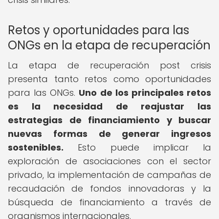
Retos y oportunidades para las
ONGs en la etapa de recuperación
La etapa de recuperación post crisis
presenta tanto retos como oportunidades
para las ONGs.
Uno de los principales retos
es la necesidad de reajustar las
estrategias de financiamiento y buscar
nuevas formas de generar ingresos
sostenibles.
Esto puede implicar la
exploración de asociaciones con el sector
privado, la implementación de campañas de
recaudación de fondos innovadoras y la
búsqueda de financiamiento a través de
organismos internacionales.