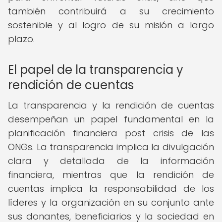
también contribuirá a su crecimiento
sostenible y al logro de su misión a largo
plazo.
El papel de la transparencia y
rendición de cuentas
La transparencia y la rendición de cuentas
desempeñan un papel fundamental en la
planificación financiera post crisis de las
ONGs. La transparencia implica la divulgación
clara y detallada de la información
financiera, mientras que la rendición de
cuentas implica la responsabilidad de los
líderes y la organización en su conjunto ante
sus donantes, beneficiarios y la sociedad en