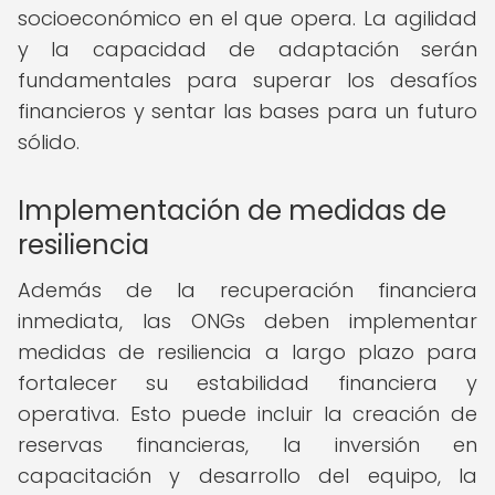
socioeconómico en el que opera. La agilidad
y la capacidad de adaptación serán
fundamentales para superar los desafíos
financieros y sentar las bases para un futuro
sólido.
Implementación de medidas de
resiliencia
Además de la recuperación financiera
inmediata, las ONGs deben implementar
medidas de resiliencia a largo plazo para
fortalecer su estabilidad financiera y
operativa. Esto puede incluir la creación de
reservas financieras, la inversión en
capacitación y desarrollo del equipo, la