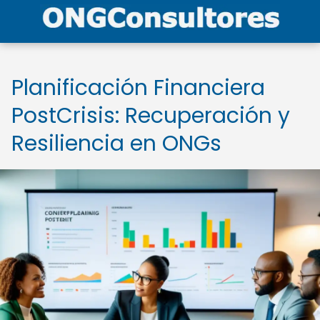
Planificación Financiera
PostCrisis: Recuperación y
Resiliencia en ONGs