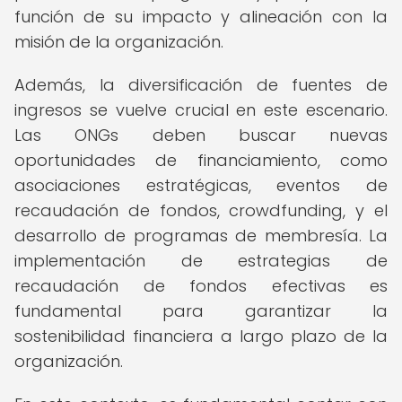
función de su impacto y alineación con la
misión de la organización.
Además, la diversificación de fuentes de
ingresos se vuelve crucial en este escenario.
Las ONGs deben buscar nuevas
oportunidades de financiamiento, como
asociaciones estratégicas, eventos de
recaudación de fondos, crowdfunding, y el
desarrollo de programas de membresía. La
implementación de estrategias de
recaudación de fondos efectivas es
fundamental para garantizar la
sostenibilidad financiera a largo plazo de la
organización.