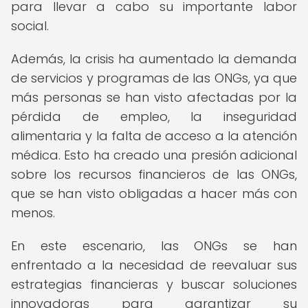
para llevar a cabo su importante labor
social.
Además, la crisis ha aumentado la demanda
de servicios y programas de las ONGs, ya que
más personas se han visto afectadas por la
pérdida de empleo, la inseguridad
alimentaria y la falta de acceso a la atención
médica. Esto ha creado una presión adicional
sobre los recursos financieros de las ONGs,
que se han visto obligadas a hacer más con
menos.
En este escenario, las ONGs se han
enfrentado a la necesidad de reevaluar sus
estrategias financieras y buscar soluciones
innovadoras para garantizar su