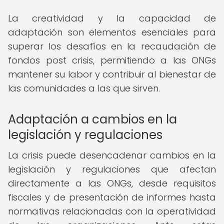
La creatividad y la capacidad de
adaptación son elementos esenciales para
superar los desafíos en la recaudación de
fondos post crisis, permitiendo a las ONGs
mantener su labor y contribuir al bienestar de
las comunidades a las que sirven.
Adaptación a cambios en la
legislación y regulaciones
La crisis puede desencadenar cambios en la
legislación y regulaciones que afectan
directamente a las ONGs, desde requisitos
fiscales y de presentación de informes hasta
normativas relacionadas con la operatividad