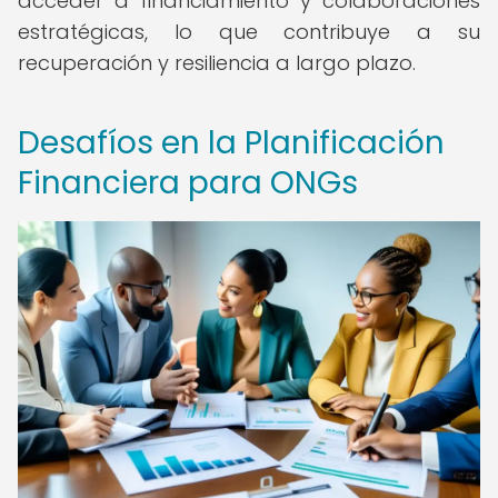
acceder a financiamiento y colaboraciones
estratégicas, lo que contribuye a su
recuperación y resiliencia a largo plazo.
Desafíos en la Planificación
Financiera para ONGs