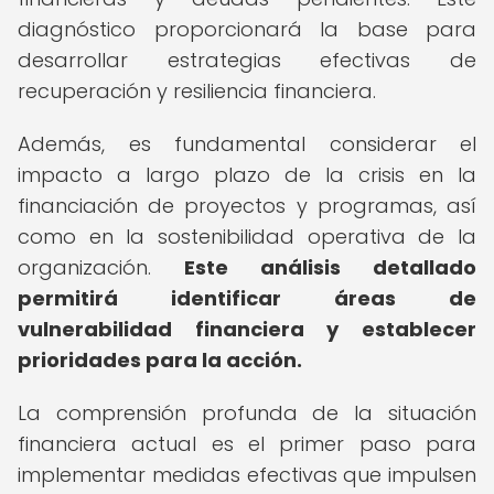
diagnóstico proporcionará la base para
desarrollar estrategias efectivas de
recuperación y resiliencia financiera.
Además, es fundamental considerar el
impacto a largo plazo de la crisis en la
financiación de proyectos y programas, así
como en la sostenibilidad operativa de la
organización.
Este análisis detallado
permitirá identificar áreas de
vulnerabilidad financiera y establecer
prioridades para la acción.
La comprensión profunda de la situación
financiera actual es el primer paso para
implementar medidas efectivas que impulsen