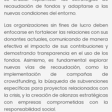
recaudación de fondos y adaptarse a las
nuevas condiciones del entorno.
Las organizaciones sin fines de lucro deben
enfocarse en fortalecer las relaciones con sus
donantes actuales, comunicando de manera
efectiva el impacto de sus contribuciones y
demostrando transparencia en el uso de los
fondos. Asimismo, es fundamental explorar
nuevas vías de recaudación, como la
implementación de campañas de
crowdfunding, la búsqueda de subvenciones
específicas para proyectos relacionados con
la crisis, y la creación de alianzas estratégicas
con empresas comprometidas con la
responsabilidad social.