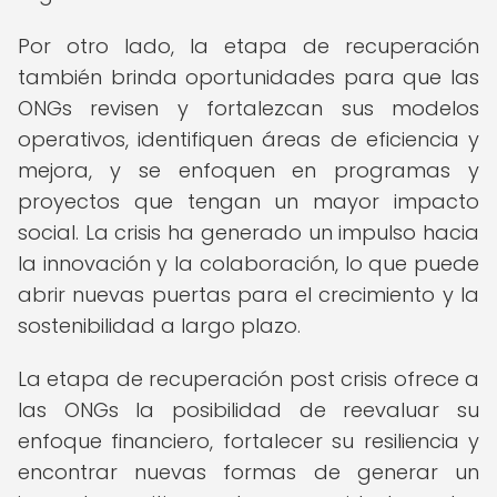
Por otro lado, la etapa de recuperación
también brinda oportunidades para que las
ONGs revisen y fortalezcan sus modelos
operativos, identifiquen áreas de eficiencia y
mejora, y se enfoquen en programas y
proyectos que tengan un mayor impacto
social. La crisis ha generado un impulso hacia
la innovación y la colaboración, lo que puede
abrir nuevas puertas para el crecimiento y la
sostenibilidad a largo plazo.
La etapa de recuperación post crisis ofrece a
las ONGs la posibilidad de reevaluar su
enfoque financiero, fortalecer su resiliencia y
encontrar nuevas formas de generar un