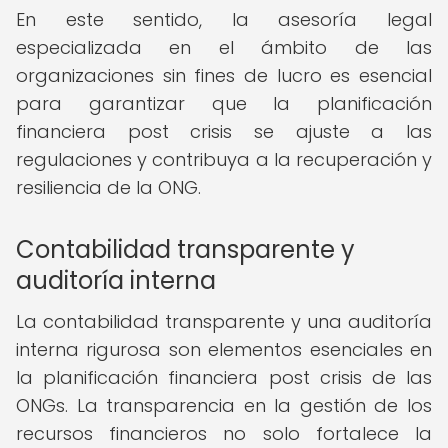
En este sentido, la asesoría legal
especializada en el ámbito de las
organizaciones sin fines de lucro es esencial
para garantizar que la planificación
financiera post crisis se ajuste a las
regulaciones y contribuya a la recuperación y
resiliencia de la ONG.
Contabilidad transparente y
auditoría interna
La contabilidad transparente y una auditoría
interna rigurosa son elementos esenciales en
la planificación financiera post crisis de las
ONGs. La transparencia en la gestión de los
recursos financieros no solo fortalece la