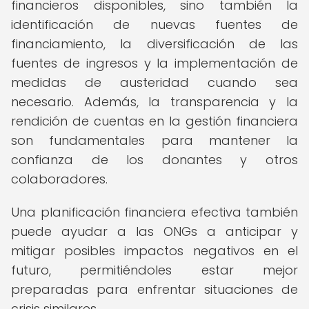
financieros disponibles, sino también la
identificación de nuevas fuentes de
financiamiento, la diversificación de las
fuentes de ingresos y la implementación de
medidas de austeridad cuando sea
necesario. Además, la transparencia y la
rendición de cuentas en la gestión financiera
son fundamentales para mantener la
confianza de los donantes y otros
colaboradores.
Una planificación financiera efectiva también
puede ayudar a las ONGs a anticipar y
mitigar posibles impactos negativos en el
futuro, permitiéndoles estar mejor
preparadas para enfrentar situaciones de
crisis similares.