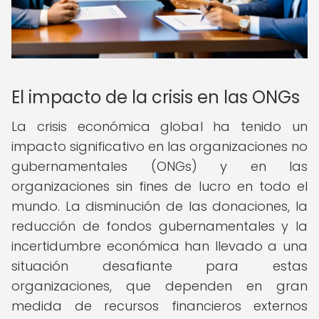
El impacto de la crisis en las ONGs
La crisis económica global ha tenido un
impacto significativo en las organizaciones no
gubernamentales (ONGs) y en las
organizaciones sin fines de lucro en todo el
mundo. La disminución de las donaciones, la
reducción de fondos gubernamentales y la
incertidumbre económica han llevado a una
situación desafiante para estas
organizaciones, que dependen en gran
medida de recursos financieros externos