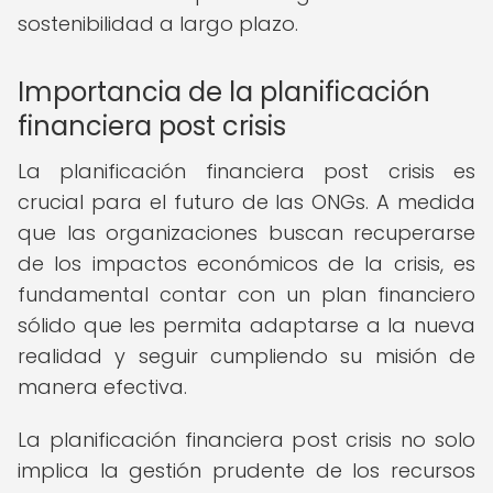
sostenibilidad a largo plazo.
Importancia de la planificación
financiera post crisis
La planificación financiera post crisis es
crucial para el futuro de las ONGs. A medida
que las organizaciones buscan recuperarse
de los impactos económicos de la crisis, es
fundamental contar con un plan financiero
sólido que les permita adaptarse a la nueva
realidad y seguir cumpliendo su misión de
manera efectiva.
La planificación financiera post crisis no solo
implica la gestión prudente de los recursos