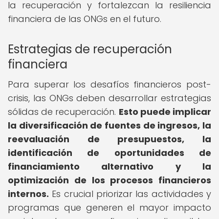
la recuperación y fortalezcan la resiliencia
financiera de las ONGs en el futuro.
Estrategias de recuperación
financiera
Para superar los desafíos financieros post-
crisis, las ONGs deben desarrollar estrategias
sólidas de recuperación.
Esto puede implicar
la diversificación de fuentes de ingresos, la
reevaluación de presupuestos, la
identificación de oportunidades de
financiamiento alternativo y la
optimización de los procesos financieros
internos.
Es crucial priorizar las actividades y
programas que generen el mayor impacto