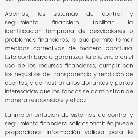
Además, los sistemas de control y
seguimiento financiero facilitan la
identificación temprana de desviaciones o
problemas financieros, lo que permite tomar
medidas correctivas de manera oportuna.
Esto contribuye a garantizar la eficiencia en el
uso de los recursos financieros, cumplir con
los requisitos de transparencia y rendición de
cuentas, y demostrar a los donantes y partes
interesadas que los fondos se administran de
manera responsable y eficaz.
La implementación de sistemas de control y
seguimiento financiero sólidos también puede
proporcionar información valiosa para la