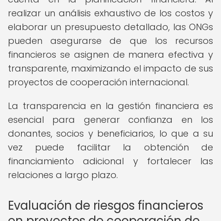
realizar un análisis exhaustivo de los costos y
elaborar un presupuesto detallado, las ONGs
pueden asegurarse de que los recursos
financieros se asignen de manera efectiva y
transparente, maximizando el impacto de sus
proyectos de cooperación internacional.
La transparencia en la gestión financiera es
esencial para generar confianza en los
donantes, socios y beneficiarios, lo que a su
vez puede facilitar la obtención de
financiamiento adicional y fortalecer las
relaciones a largo plazo.
Evaluación de riesgos financieros
en proyectos de cooperación de