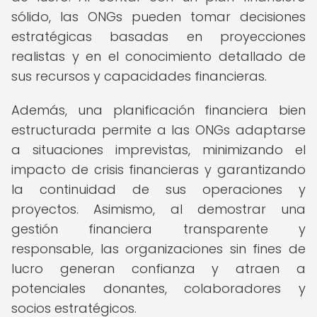
sólido, las ONGs pueden tomar decisiones
estratégicas basadas en proyecciones
realistas y en el conocimiento detallado de
sus recursos y capacidades financieras.
Además, una planificación financiera bien
estructurada permite a las ONGs adaptarse
a situaciones imprevistas, minimizando el
impacto de crisis financieras y garantizando
la continuidad de sus operaciones y
proyectos. Asimismo, al demostrar una
gestión financiera transparente y
responsable, las organizaciones sin fines de
lucro generan confianza y atraen a
potenciales donantes, colaboradores y
socios estratégicos.