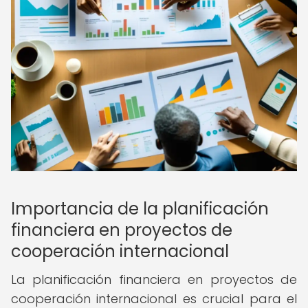
Importancia de la planificación
financiera en proyectos de
cooperación internacional
La planificación financiera en proyectos de
cooperación internacional es crucial para el