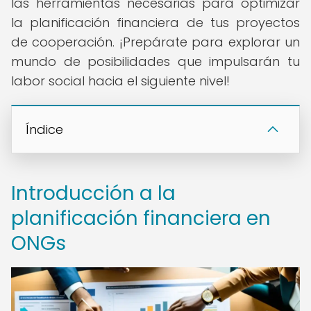
las herramientas necesarias para optimizar
la planificación financiera de tus proyectos
de cooperación. ¡Prepárate para explorar un
mundo de posibilidades que impulsarán tu
labor social hacia el siguiente nivel!
Índice
Introducción a la
planificación financiera en
ONGs