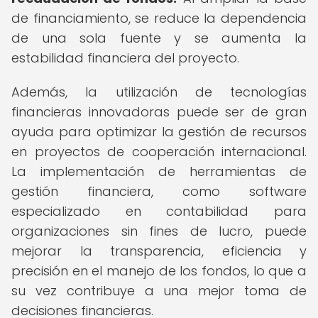
de financiamiento, se reduce la dependencia
de una sola fuente y se aumenta la
estabilidad financiera del proyecto.
Además, la utilización de tecnologías
financieras innovadoras puede ser de gran
ayuda para optimizar la gestión de recursos
en proyectos de cooperación internacional.
La implementación de herramientas de
gestión financiera, como software
especializado en contabilidad para
organizaciones sin fines de lucro, puede
mejorar la transparencia, eficiencia y
precisión en el manejo de los fondos, lo que a
su vez contribuye a una mejor toma de
decisiones financieras.