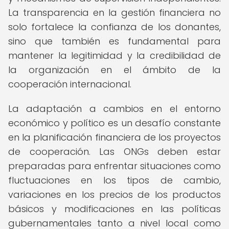
La transparencia en la gestión financiera no
solo fortalece la confianza de los donantes,
sino que también es fundamental para
mantener la legitimidad y la credibilidad de
la organización en el ámbito de la
cooperación internacional.
La adaptación a cambios en el entorno
económico y político es un desafío constante
en la planificación financiera de los proyectos
de cooperación. Las ONGs deben estar
preparadas para enfrentar situaciones como
fluctuaciones en los tipos de cambio,
variaciones en los precios de los productos
básicos y modificaciones en las políticas
gubernamentales tanto a nivel local como