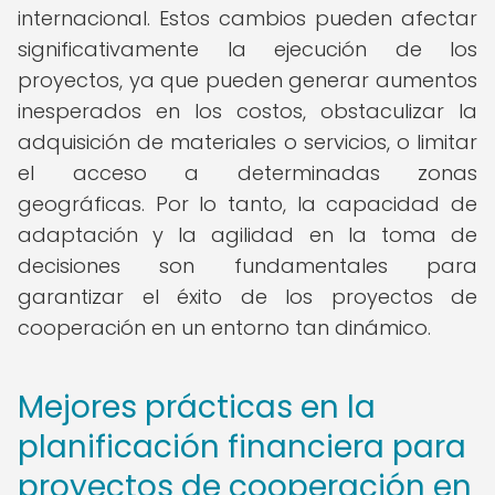
internacional. Estos cambios pueden afectar
significativamente la ejecución de los
proyectos, ya que pueden generar aumentos
inesperados en los costos, obstaculizar la
adquisición de materiales o servicios, o limitar
el acceso a determinadas zonas
geográficas. Por lo tanto, la capacidad de
adaptación y la agilidad en la toma de
decisiones son fundamentales para
garantizar el éxito de los proyectos de
cooperación en un entorno tan dinámico.
Mejores prácticas en la
planificación financiera para
proyectos de cooperación en