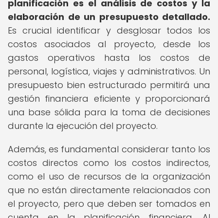
planificación es el análisis de costos y la
elaboración de un presupuesto detallado.
Es crucial identificar y desglosar todos los
costos asociados al proyecto, desde los
gastos operativos hasta los costos de
personal, logística, viajes y administrativos. Un
presupuesto bien estructurado permitirá una
gestión financiera eficiente y proporcionará
una base sólida para la toma de decisiones
durante la ejecución del proyecto.
Además, es fundamental considerar tanto los
costos directos como los costos indirectos,
como el uso de recursos de la organización
que no están directamente relacionados con
el proyecto, pero que deben ser tomados en
cuenta en la planificación financiera. Al