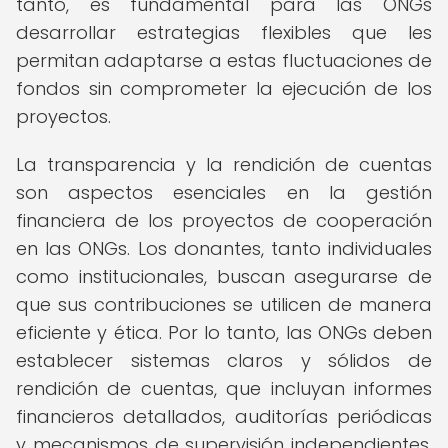
tanto, es fundamental para las ONGs
desarrollar estrategias flexibles que les
permitan adaptarse a estas fluctuaciones de
fondos sin comprometer la ejecución de los
proyectos.
La transparencia y la rendición de cuentas
son aspectos esenciales en la gestión
financiera de los proyectos de cooperación
en las ONGs. Los donantes, tanto individuales
como institucionales, buscan asegurarse de
que sus contribuciones se utilicen de manera
eficiente y ética. Por lo tanto, las ONGs deben
establecer sistemas claros y sólidos de
rendición de cuentas, que incluyan informes
financieros detallados, auditorías periódicas
y mecanismos de supervisión independientes.