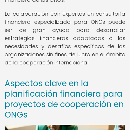
La colaboración con expertos en consultoría
financiera especializada para ONGs puede
ser de gran ayuda para desarrollar
estrategias financieras adaptadas a las
necesidades y desafíos específicos de las
organizaciones sin fines de lucro en el ámbito
de la cooperación internacional.
Aspectos clave en la
planificación financiera para
proyectos de cooperación en
ONGs