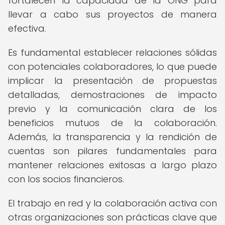
fortalecen la capacidad de la ONG para
llevar a cabo sus proyectos de manera
efectiva.
Es fundamental establecer relaciones sólidas
con potenciales colaboradores, lo que puede
implicar la presentación de propuestas
detalladas, demostraciones de impacto
previo y la comunicación clara de los
beneficios mutuos de la colaboración.
Además, la transparencia y la rendición de
cuentas son pilares fundamentales para
mantener relaciones exitosas a largo plazo
con los socios financieros.
El trabajo en red y la colaboración activa con
otras organizaciones son prácticas clave que