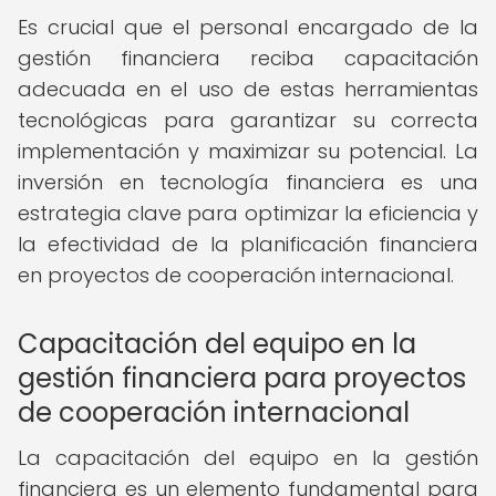
Es crucial que el personal encargado de la
gestión financiera reciba capacitación
adecuada en el uso de estas herramientas
tecnológicas para garantizar su correcta
implementación y maximizar su potencial. La
inversión en tecnología financiera es una
estrategia clave para optimizar la eficiencia y
la efectividad de la planificación financiera
en proyectos de cooperación internacional.
Capacitación del equipo en la
gestión financiera para proyectos
de cooperación internacional
La capacitación del equipo en la gestión
financiera es un elemento fundamental para