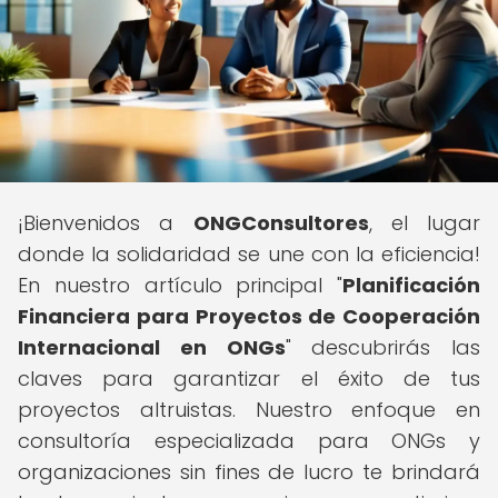
¡Bienvenidos a
ONGConsultores
, el lugar
donde la solidaridad se une con la eficiencia!
En nuestro artículo principal "
Planificación
Financiera para Proyectos de Cooperación
Internacional en ONGs
" descubrirás las
claves para garantizar el éxito de tus
proyectos altruistas. Nuestro enfoque en
consultoría especializada para ONGs y
organizaciones sin fines de lucro te brindará