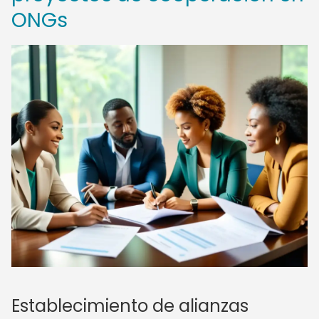
ONGs
Establecimiento de alianzas