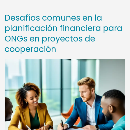
Desafíos comunes en la
planificación financiera para
ONGs en proyectos de
cooperación