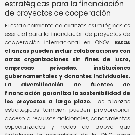
estratégicas para la financiación
de proyectos de cooperación
El establecimiento de alianzas estratégicas es
esencial para la financiación de proyectos de
cooperación internacional en ONGs.
Estas
alianzas pueden incluir colaboraciones con
otras organizaciones sin fines de lucro,
empresas privadas, instituciones
gubernamentales y donantes individuales.
La diversificación de fuentes de
financiación garantiza la sostenibilidad de
los proyectos a largo plazo.
Las alianzas
estratégicas también pueden proporcionar
acceso a recursos adicionales, conocimientos
especializados y redes de apoyo que