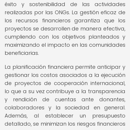
éxito y sostenibilidad de las actividades
realizadas por las ONGs. La gestión eficaz de
los recursos financieros garantiza que los
proyectos se desarrollen de manera efectiva,
cumpliendo con los objetivos planteados y
maximizando el impacto en las comunidades
beneficiarias.
La planificación financiera permite anticipar y
gestionar los costos asociados a la ejecución
de proyectos de cooperación internacional,
lo que a su vez contribuye a la transparencia
y rendición de cuentas ante donantes,
colaboradores y la sociedad en general.
Además, al establecer un presupuesto
detallado, se minimizan los riesgos financieros