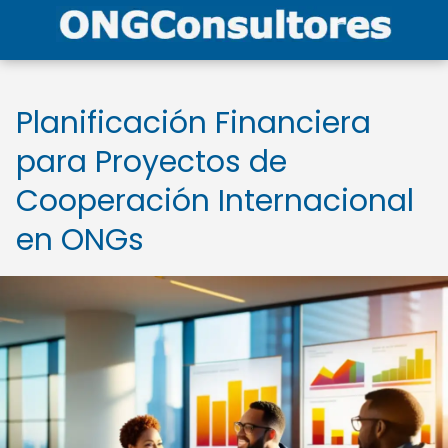
Planificación Financiera
para Proyectos de
Cooperación Internacional
en ONGs