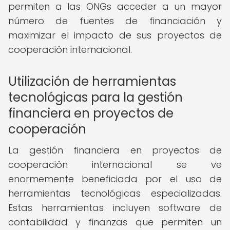
permiten a las ONGs acceder a un mayor
número de fuentes de financiación y
maximizar el impacto de sus proyectos de
cooperación internacional.
Utilización de herramientas
tecnológicas para la gestión
financiera en proyectos de
cooperación
La gestión financiera en proyectos de
cooperación internacional se ve
enormemente beneficiada por el uso de
herramientas tecnológicas especializadas.
Estas herramientas incluyen software de
contabilidad y finanzas que permiten un