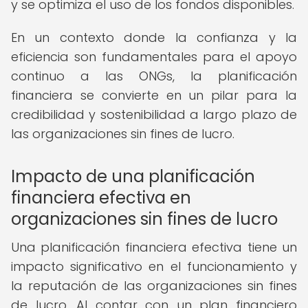
y se optimiza el uso de los fondos disponibles.
En un contexto donde la confianza y la
eficiencia son fundamentales para el apoyo
continuo a las ONGs, la planificación
financiera se convierte en un pilar para la
credibilidad y sostenibilidad a largo plazo de
las organizaciones sin fines de lucro.
Impacto de una planificación
financiera efectiva en
organizaciones sin fines de lucro
Una planificación financiera efectiva tiene un
impacto significativo en el funcionamiento y
la reputación de las organizaciones sin fines
de lucro. Al contar con un plan financiero