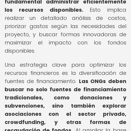
fundamental administrar eficientemente
los recursos disponibles.
Esto implica
realizar un detallado análisis de costos,
priorizar gastos según las necesidades del
proyecto, y buscar formas innovadoras de
maximizar el impacto con los fondos
disponibles.
Una estrategia clave para optimizar los
recursos financieros es la diversificación de
fuentes de financiamiento.
Las ONGs deben
buscar no solo fuentes de financiamiento
tradicionales, como donaciones y
subvenciones, sino también explorar
asociaciones con el sector privado,
crowdfunding, y otras formas de
recaudación de fondos.
Al ampliar la base