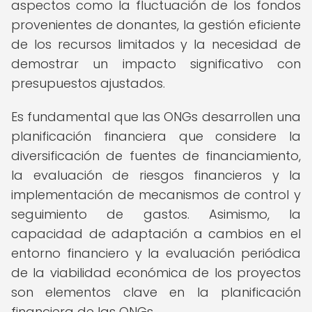
aspectos como la fluctuación de los fondos
provenientes de donantes, la gestión eficiente
de los recursos limitados y la necesidad de
demostrar un impacto significativo con
presupuestos ajustados.
Es fundamental que las ONGs desarrollen una
planificación financiera que considere la
diversificación de fuentes de financiamiento,
la evaluación de riesgos financieros y la
implementación de mecanismos de control y
seguimiento de gastos. Asimismo, la
capacidad de adaptación a cambios en el
entorno financiero y la evaluación periódica
de la viabilidad económica de los proyectos
son elementos clave en la planificación
financiera de las ONGs.