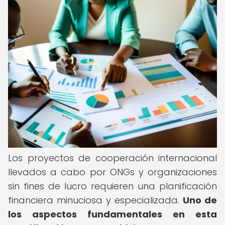
Los proyectos de cooperación internacional
llevados a cabo por ONGs y organizaciones
sin fines de lucro requieren una planificación
financiera minuciosa y especializada.
Uno de
los aspectos fundamentales en esta