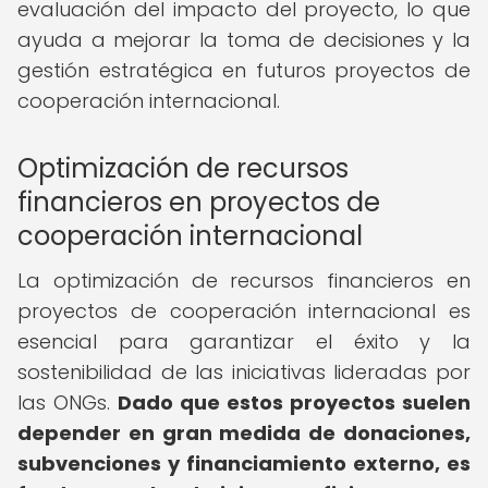
evaluación del impacto del proyecto, lo que
ayuda a mejorar la toma de decisiones y la
gestión estratégica en futuros proyectos de
cooperación internacional.
Optimización de recursos
financieros en proyectos de
cooperación internacional
La optimización de recursos financieros en
proyectos de cooperación internacional es
esencial para garantizar el éxito y la
sostenibilidad de las iniciativas lideradas por
las ONGs.
Dado que estos proyectos suelen
depender en gran medida de donaciones,
subvenciones y financiamiento externo, es