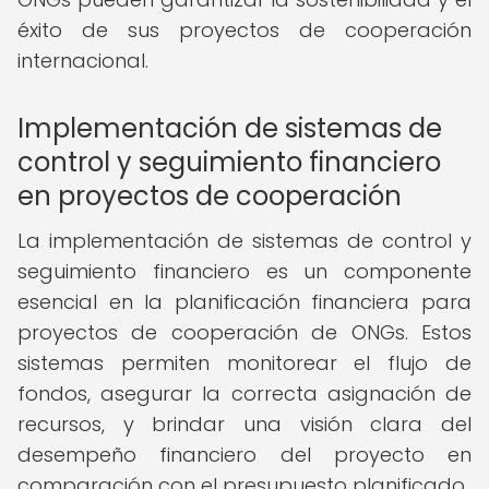
éxito de sus proyectos de cooperación
internacional.
Implementación de sistemas de
control y seguimiento financiero
en proyectos de cooperación
La implementación de sistemas de control y
seguimiento financiero es un componente
esencial en la planificación financiera para
proyectos de cooperación de ONGs. Estos
sistemas permiten monitorear el flujo de
fondos, asegurar la correcta asignación de
recursos, y brindar una visión clara del
desempeño financiero del proyecto en
comparación con el presupuesto planificado.