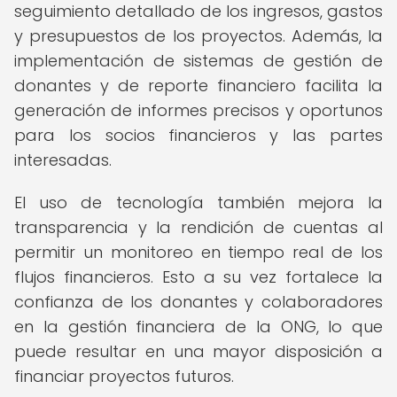
seguimiento detallado de los ingresos, gastos
y presupuestos de los proyectos. Además, la
implementación de sistemas de gestión de
donantes y de reporte financiero facilita la
generación de informes precisos y oportunos
para los socios financieros y las partes
interesadas.
El uso de tecnología también mejora la
transparencia y la rendición de cuentas al
permitir un monitoreo en tiempo real de los
flujos financieros. Esto a su vez fortalece la
confianza de los donantes y colaboradores
en la gestión financiera de la ONG, lo que
puede resultar en una mayor disposición a
financiar proyectos futuros.