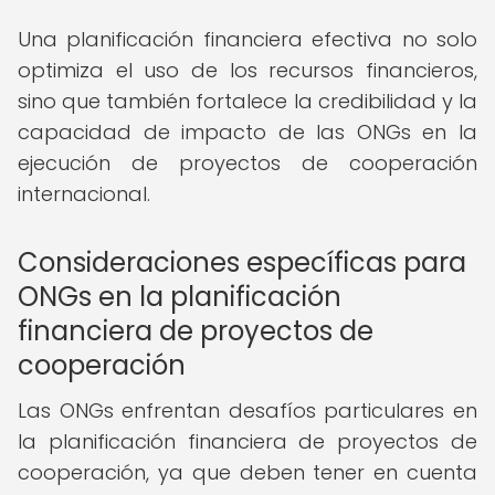
Una planificación financiera efectiva no solo
optimiza el uso de los recursos financieros,
sino que también fortalece la credibilidad y la
capacidad de impacto de las ONGs en la
ejecución de proyectos de cooperación
internacional.
Consideraciones específicas para
ONGs en la planificación
financiera de proyectos de
cooperación
Las ONGs enfrentan desafíos particulares en
la planificación financiera de proyectos de
cooperación, ya que deben tener en cuenta