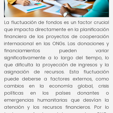
La fluctuación de fondos es un factor crucial
que impacta directamente en la planificación
financiera de los proyectos de cooperación
internacional en las ONGs. Las donaciones y
financiamientos pueden variar
significativamente a lo largo del tiempo, lo
que dificulta la proyección de ingresos y la
asignación de recursos. Esta fluctuación
puede deberse a factores externos, como
cambios en la economía global, crisis
políticas en los países donantes o
emergencias humanitarias que desvían la
atención y los recursos financieros. Por lo