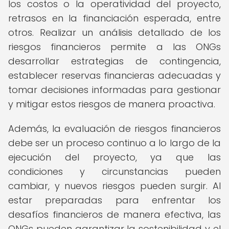
los costos o la operatividad del proyecto,
retrasos en la financiación esperada, entre
otros. Realizar un análisis detallado de los
riesgos financieros permite a las ONGs
desarrollar estrategias de contingencia,
establecer reservas financieras adecuadas y
tomar decisiones informadas para gestionar
y mitigar estos riesgos de manera proactiva.
Además, la evaluación de riesgos financieros
debe ser un proceso continuo a lo largo de la
ejecución del proyecto, ya que las
condiciones y circunstancias pueden
cambiar, y nuevos riesgos pueden surgir. Al
estar preparadas para enfrentar los
desafíos financieros de manera efectiva, las
ONGs pueden garantizar la sostenibilidad y el