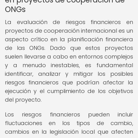
ONGs
La evaluación de riesgos financieros en
proyectos de cooperación internacional es un
aspecto crítico en la planificación financiera
de las ONGs. Dado que estos proyectos
suelen llevarse a cabo en entornos complejos
y a menudo inestables, es fundamental
identificar, analizar y mitigar los posibles
riesgos financieros que podrían afectar la
ejecución y el cumplimiento de los objetivos
del proyecto.
Los riesgos financieros pueden incluir
fluctuaciones en los tipos de cambio,
cambios en la legislación local que afecten