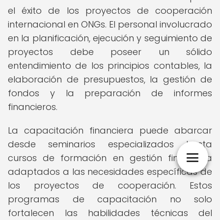
el éxito de los proyectos de cooperación
internacional en ONGs. El personal involucrado
en la planificación, ejecución y seguimiento de
proyectos debe poseer un sólido
entendimiento de los principios contables, la
elaboración de presupuestos, la gestión de
fondos y la preparación de informes
financieros.
La capacitación financiera puede abarcar
desde seminarios especializados hasta
cursos de formación en gestión financiera
adaptados a las necesidades específicas de
los proyectos de cooperación. Estos
programas de capacitación no solo
fortalecen las habilidades técnicas del