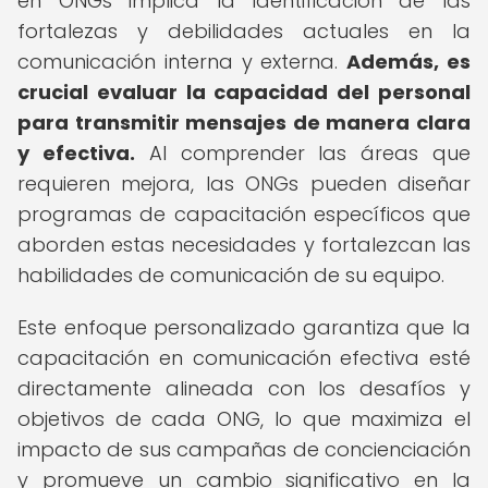
en ONGs implica la identificación de las
fortalezas y debilidades actuales en la
comunicación interna y externa.
Además, es
crucial evaluar la capacidad del personal
para transmitir mensajes de manera clara
y efectiva.
Al comprender las áreas que
requieren mejora, las ONGs pueden diseñar
programas de capacitación específicos que
aborden estas necesidades y fortalezcan las
habilidades de comunicación de su equipo.
Este enfoque personalizado garantiza que la
capacitación en comunicación efectiva esté
directamente alineada con los desafíos y
objetivos de cada ONG, lo que maximiza el
impacto de sus campañas de concienciación
y promueve un cambio significativo en la