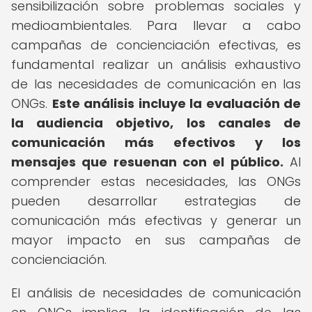
sensibilización sobre problemas sociales y
medioambientales. Para llevar a cabo
campañas de concienciación efectivas, es
fundamental realizar un análisis exhaustivo
de las necesidades de comunicación en las
ONGs.
Este análisis incluye la evaluación de
la audiencia objetivo, los canales de
comunicación más efectivos y los
mensajes que resuenan con el público.
Al
comprender estas necesidades, las ONGs
pueden desarrollar estrategias de
comunicación más efectivas y generar un
mayor impacto en sus campañas de
concienciación.
El análisis de necesidades de comunicación