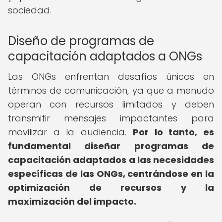
sociedad.
Diseño de programas de
capacitación adaptados a ONGs
Las ONGs enfrentan desafíos únicos en
términos de comunicación, ya que a menudo
operan con recursos limitados y deben
transmitir mensajes impactantes para
movilizar a la audiencia.
Por lo tanto, es
fundamental diseñar programas de
capacitación adaptados a las necesidades
específicas de las ONGs, centrándose en la
optimización de recursos y la
maximización del impacto.