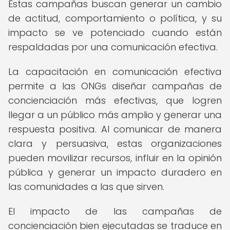
Estas campañas buscan generar un cambio
de actitud, comportamiento o política, y su
impacto se ve potenciado cuando están
respaldadas por una comunicación efectiva.
La capacitación en comunicación efectiva
permite a las ONGs diseñar campañas de
concienciación más efectivas, que logren
llegar a un público más amplio y generar una
respuesta positiva. Al comunicar de manera
clara y persuasiva, estas organizaciones
pueden movilizar recursos, influir en la opinión
pública y generar un impacto duradero en
las comunidades a las que sirven.
El impacto de las campañas de
concienciación bien ejecutadas se traduce en