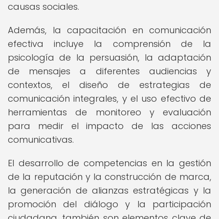
causas sociales.
Además, la capacitación en comunicación
efectiva incluye la comprensión de la
psicología de la persuasión, la adaptación
de mensajes a diferentes audiencias y
contextos, el diseño de estrategias de
comunicación integrales, y el uso efectivo de
herramientas de monitoreo y evaluación
para medir el impacto de las acciones
comunicativas.
El desarrollo de competencias en la gestión
de la reputación y la construcción de marca,
la generación de alianzas estratégicas y la
promoción del diálogo y la participación
ciudadana, también son elementos clave de