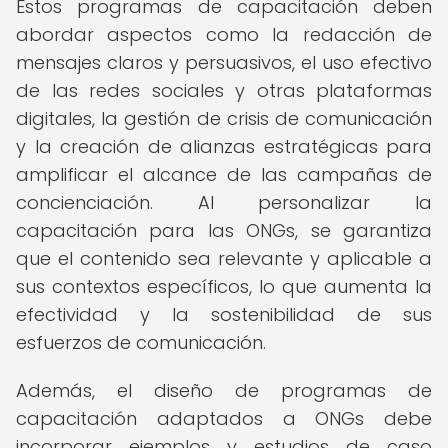
Estos programas de capacitación deben
abordar aspectos como la redacción de
mensajes claros y persuasivos, el uso efectivo
de las redes sociales y otras plataformas
digitales, la gestión de crisis de comunicación
y la creación de alianzas estratégicas para
amplificar el alcance de las campañas de
concienciación. Al personalizar la
capacitación para las ONGs, se garantiza
que el contenido sea relevante y aplicable a
sus contextos específicos, lo que aumenta la
efectividad y la sostenibilidad de sus
esfuerzos de comunicación.
Además, el diseño de programas de
capacitación adaptados a ONGs debe
incorporar ejemplos y estudios de caso