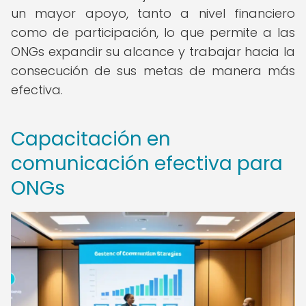
un mayor apoyo, tanto a nivel financiero
como de participación, lo que permite a las
ONGs expandir su alcance y trabajar hacia la
consecución de sus metas de manera más
efectiva.
Capacitación en
comunicación efectiva para
ONGs