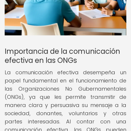
Importancia de la comunicación
efectiva en las ONGs
La comunicación efectiva desempeña un
papel fundamental en el funcionamiento de
las Organizaciones No Gubernamentales
(ONGs), ya que les permite transmitir de
manera clara y persuasiva su mensaje a la
sociedad, donantes, voluntarios y otras
partes interesadas. Al contar con una
comunicación efectiva, las ONGs pueden