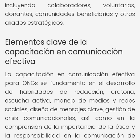
incluyendo colaboradores, voluntarios,
donantes, comunidades beneficiarias y otros
aliados estratégicos.
Elementos clave de la
capacitación en comunicación
efectiva
La capacitación en comunicación efectiva
para ONGs se fundamenta en el desarrollo
de habilidades de redacción, oratoria,
escucha activa, manejo de medios y redes
sociales, diseño de mensajes clave, gestión de
crisis comunicacionales, así como en la
comprensión de la importancia de la ética y
la responsabilidad en la comunicación de