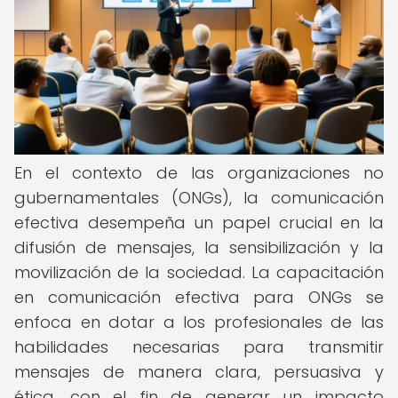
En el contexto de las organizaciones no
gubernamentales (ONGs), la comunicación
efectiva desempeña un papel crucial en la
difusión de mensajes, la sensibilización y la
movilización de la sociedad. La capacitación
en comunicación efectiva para ONGs se
enfoca en dotar a los profesionales de las
habilidades necesarias para transmitir
mensajes de manera clara, persuasiva y
ética, con el fin de generar un impacto