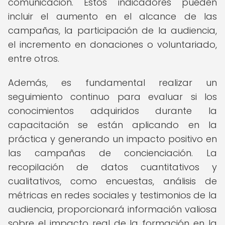
comunicación. Estos indicadores pueden
incluir el aumento en el alcance de las
campañas, la participación de la audiencia,
el incremento en donaciones o voluntariado,
entre otros.
Además, es fundamental realizar un
seguimiento continuo para evaluar si los
conocimientos adquiridos durante la
capacitación se están aplicando en la
práctica y generando un impacto positivo en
las campañas de concienciación. La
recopilación de datos cuantitativos y
cualitativos, como encuestas, análisis de
métricas en redes sociales y testimonios de la
audiencia, proporcionará información valiosa
sobre el impacto real de la formación en la