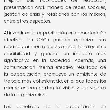
mejorar sus habilidades de redacción,
presentación oral, manejo de redes sociales,
gestión de crisis y relaciones con los medios,
entre otros aspectos.
Al invertir en la capacitación en comunicación
efectiva, las ONGs pueden optimizar sus
recursos, aumentar su visibilidad, fortalecer su
credibilidad y generar un impacto más
significativo en la sociedad. Además, una
comunicación interna efectiva, resultado de
la capacitación, promueve un ambiente de
trabajo más cohesionado, en el que todos los
miembros comparten la visión y los valores
de la organización.
Los beneficios de la capacitación en