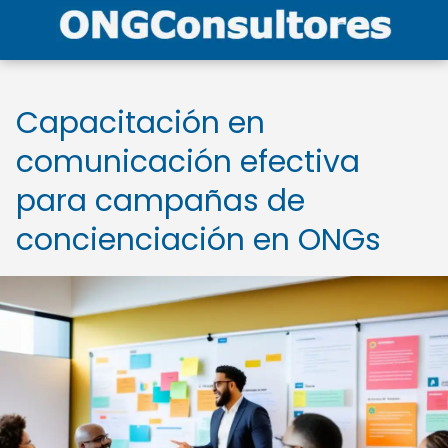
Capacitación en
comunicación efectiva
para campañas de
concienciación en ONGs