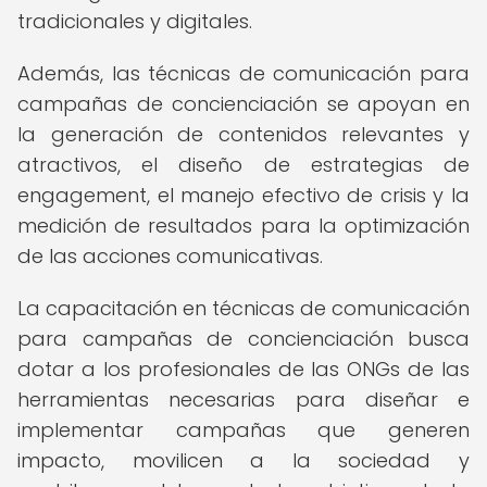
tradicionales y digitales.
Además, las técnicas de comunicación para
campañas de concienciación se apoyan en
la generación de contenidos relevantes y
atractivos, el diseño de estrategias de
engagement, el manejo efectivo de crisis y la
medición de resultados para la optimización
de las acciones comunicativas.
La capacitación en técnicas de comunicación
para campañas de concienciación busca
dotar a los profesionales de las ONGs de las
herramientas necesarias para diseñar e
implementar campañas que generen
impacto, movilicen a la sociedad y