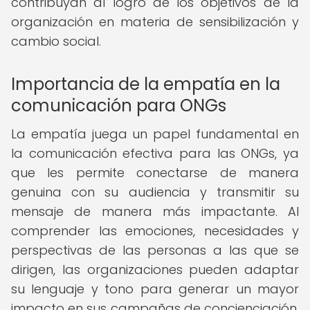
contribuyan al logro de los objetivos de la
organización en materia de sensibilización y
cambio social.
Importancia de la empatía en la
comunicación para ONGs
La empatía juega un papel fundamental en
la comunicación efectiva para las ONGs, ya
que les permite conectarse de manera
genuina con su audiencia y transmitir su
mensaje de manera más impactante. Al
comprender las emociones, necesidades y
perspectivas de las personas a las que se
dirigen, las organizaciones pueden adaptar
su lenguaje y tono para generar un mayor
impacto en sus campañas de concienciación.