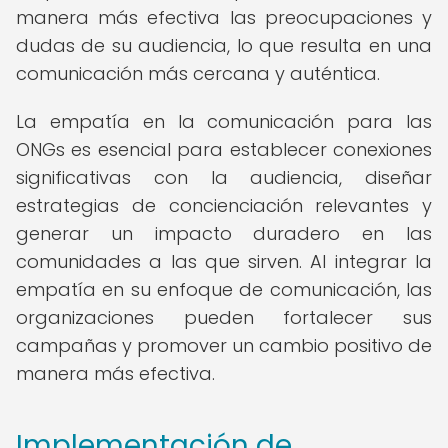
manera más efectiva las preocupaciones y
dudas de su audiencia, lo que resulta en una
comunicación más cercana y auténtica.
La empatía en la comunicación para las
ONGs es esencial para establecer conexiones
significativas con la audiencia, diseñar
estrategias de concienciación relevantes y
generar un impacto duradero en las
comunidades a las que sirven. Al integrar la
empatía en su enfoque de comunicación, las
organizaciones pueden fortalecer sus
campañas y promover un cambio positivo de
manera más efectiva.
Implementación de