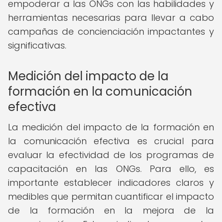
empoderar a las ONGs con las habilidades y
herramientas necesarias para llevar a cabo
campañas de concienciación impactantes y
significativas.
Medición del impacto de la
formación en la comunicación
efectiva
La medición del impacto de la formación en
la comunicación efectiva es crucial para
evaluar la efectividad de los programas de
capacitación en las ONGs. Para ello, es
importante establecer indicadores claros y
medibles que permitan cuantificar el impacto
de la formación en la mejora de la