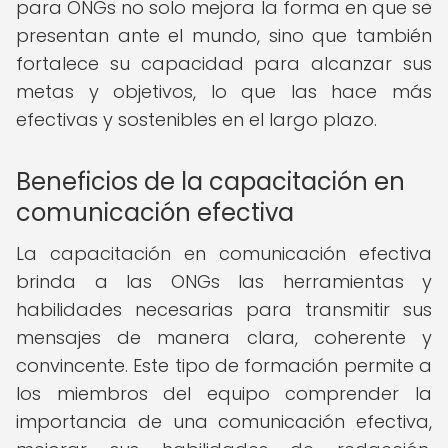
para ONGs no solo mejora la forma en que se
presentan ante el mundo, sino que también
fortalece su capacidad para alcanzar sus
metas y objetivos, lo que las hace más
efectivas y sostenibles en el largo plazo.
Beneficios de la capacitación en
comunicación efectiva
La capacitación en comunicación efectiva
brinda a las ONGs las herramientas y
habilidades necesarias para transmitir sus
mensajes de manera clara, coherente y
convincente. Este tipo de formación permite a
los miembros del equipo comprender la
importancia de una comunicación efectiva,