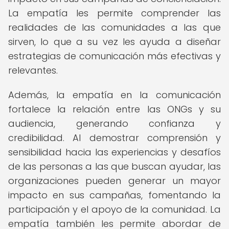
La empatía les permite comprender las
realidades de las comunidades a las que
sirven, lo que a su vez les ayuda a diseñar
estrategias de comunicación más efectivas y
relevantes.
Además, la empatía en la comunicación
fortalece la relación entre las ONGs y su
audiencia, generando confianza y
credibilidad. Al demostrar comprensión y
sensibilidad hacia las experiencias y desafíos
de las personas a las que buscan ayudar, las
organizaciones pueden generar un mayor
impacto en sus campañas, fomentando la
participación y el apoyo de la comunidad. La
empatía también les permite abordar de