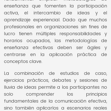
enseñanza que fomenten la participación
activa, el intercambio de ideas y el
aprendizaje experiencial. Dado que muchos
profesionales en organizaciones sin fines de
lucro tienen múltiples responsabilidades y
horarios ocupados, las metodologías de
enseñanza efectivas deben ser ágiles y
centrarse en la aplicación práctica de
conceptos clave.
La combinación de estudios de caso,
ejercicios prácticos, debates y sesiones de
lluvia de ideas permite a los participantes no
solo comprender los principios
fundamentales de la comunicación efectiva,
sino también aplicarlos a escenarios reales