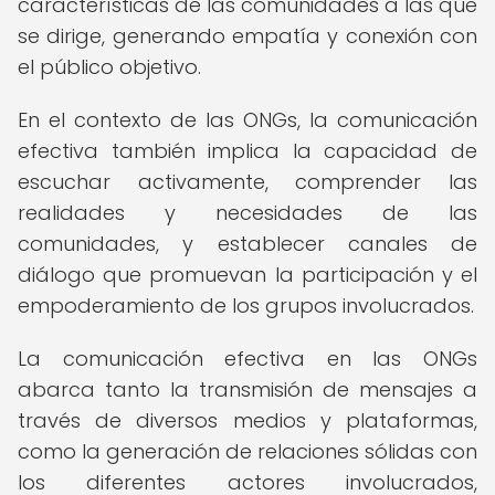
características de las comunidades a las que
se dirige, generando empatía y conexión con
el público objetivo.
En el contexto de las ONGs, la comunicación
efectiva también implica la capacidad de
escuchar activamente, comprender las
realidades y necesidades de las
comunidades, y establecer canales de
diálogo que promuevan la participación y el
empoderamiento de los grupos involucrados.
La comunicación efectiva en las ONGs
abarca tanto la transmisión de mensajes a
través de diversos medios y plataformas,
como la generación de relaciones sólidas con
los diferentes actores involucrados,