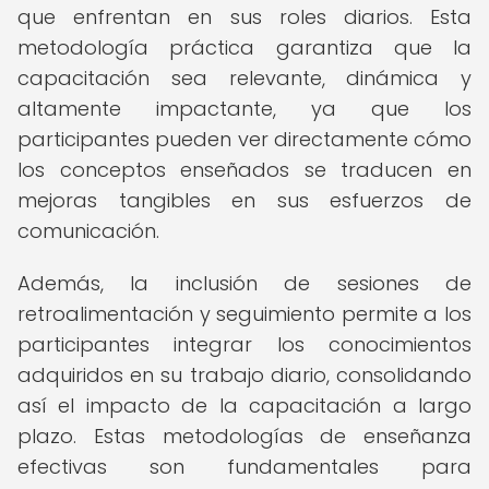
que enfrentan en sus roles diarios. Esta
metodología práctica garantiza que la
capacitación sea relevante, dinámica y
altamente impactante, ya que los
participantes pueden ver directamente cómo
los conceptos enseñados se traducen en
mejoras tangibles en sus esfuerzos de
comunicación.
Además, la inclusión de sesiones de
retroalimentación y seguimiento permite a los
participantes integrar los conocimientos
adquiridos en su trabajo diario, consolidando
así el impacto de la capacitación a largo
plazo. Estas metodologías de enseñanza
efectivas son fundamentales para