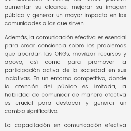
aumentar su alcance, mejorar su imagen
pública y generar un mayor impacto en las
comunidades a las que sirven.
Además, la comunicación efectiva es esencial
para crear conciencia sobre los problemas
que abordan las ONGs, movilizar recursos y
apoyo, así como para promover la
participación activa de la sociedad en sus
iniciativas. En un entorno competitivo, donde
la atención del público es limitada, la
habilidad de comunicar de manera efectiva
es crucial para destacar y generar un
cambio significativo.
La capacitación en comunicación efectiva