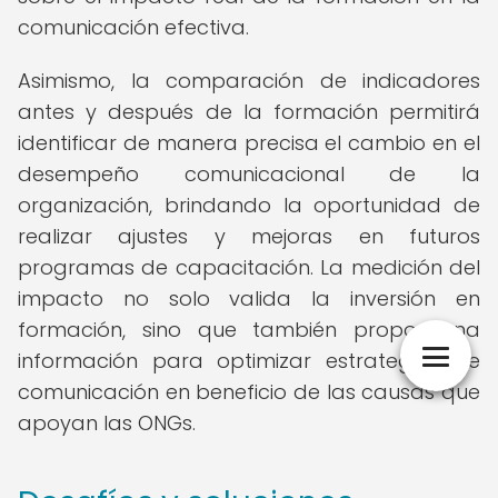
comunicación efectiva.
Asimismo, la comparación de indicadores
antes y después de la formación permitirá
identificar de manera precisa el cambio en el
desempeño comunicacional de la
organización, brindando la oportunidad de
realizar ajustes y mejoras en futuros
programas de capacitación. La medición del
impacto no solo valida la inversión en
formación, sino que también proporciona
información para optimizar estrategias de
comunicación en beneficio de las causas que
apoyan las ONGs.