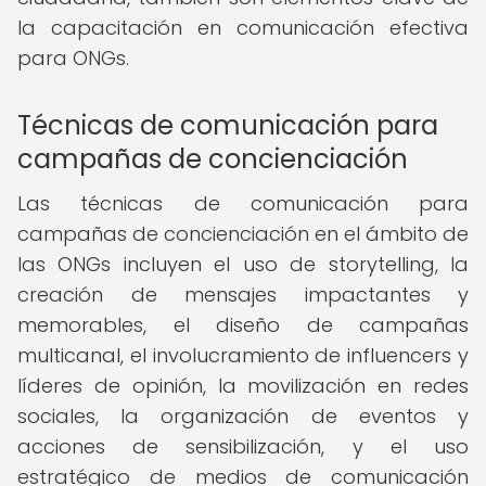
la capacitación en comunicación efectiva
para ONGs.
Técnicas de comunicación para
campañas de concienciación
Las técnicas de comunicación para
campañas de concienciación en el ámbito de
las ONGs incluyen el uso de storytelling, la
creación de mensajes impactantes y
memorables, el diseño de campañas
multicanal, el involucramiento de influencers y
líderes de opinión, la movilización en redes
sociales, la organización de eventos y
acciones de sensibilización, y el uso
estratégico de medios de comunicación