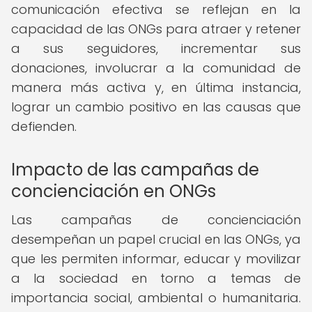
comunicación efectiva se reflejan en la
capacidad de las ONGs para atraer y retener
a sus seguidores, incrementar sus
donaciones, involucrar a la comunidad de
manera más activa y, en última instancia,
lograr un cambio positivo en las causas que
defienden.
Impacto de las campañas de
concienciación en ONGs
Las campañas de concienciación
desempeñan un papel crucial en las ONGs, ya
que les permiten informar, educar y movilizar
a la sociedad en torno a temas de
importancia social, ambiental o humanitaria.