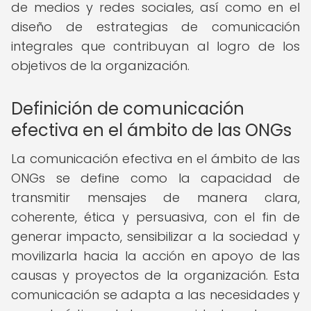
de medios y redes sociales, así como en el
diseño de estrategias de comunicación
integrales que contribuyan al logro de los
objetivos de la organización.
Definición de comunicación
efectiva en el ámbito de las ONGs
La comunicación efectiva en el ámbito de las
ONGs se define como la capacidad de
transmitir mensajes de manera clara,
coherente, ética y persuasiva, con el fin de
generar impacto, sensibilizar a la sociedad y
movilizarla hacia la acción en apoyo de las
causas y proyectos de la organización. Esta
comunicación se adapta a las necesidades y