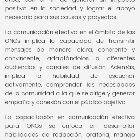
positivo en la sociedad y lograr el apoyo
necesario para sus causas y proyectos.
La comunicación efectiva en el ámbito de las
ONGs implica la capacidad de transmitir
mensajes de manera clara, coherente y
convincente, adaptándolos a diferentes
audiencias y canales de difusión. Además,
implica la habilidad de escuchar
activamente, comprender las necesidades
de la comunidad a la que se dirige y generar
empatía y conexión con el público objetivo.
La capacitación en comunicación efectiva
para ONGs se enfoca en desarrollar
habilidades de redacción, oratoria, manejo