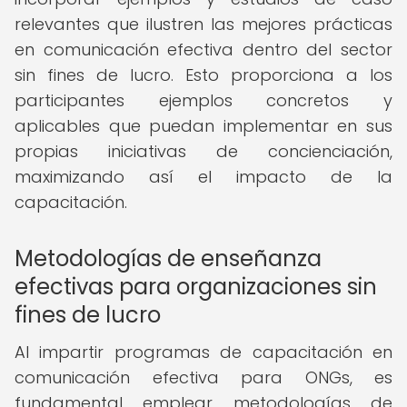
relevantes que ilustren las mejores prácticas
en comunicación efectiva dentro del sector
sin fines de lucro. Esto proporciona a los
participantes ejemplos concretos y
aplicables que puedan implementar en sus
propias iniciativas de concienciación,
maximizando así el impacto de la
capacitación.
Metodologías de enseñanza
efectivas para organizaciones sin
fines de lucro
Al impartir programas de capacitación en
comunicación efectiva para ONGs, es
fundamental emplear metodologías de