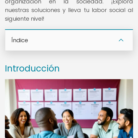
organización en la sociedad. ¡Explora
nuestras soluciones y lleva tu labor social al
siguiente nivel!
Índice
Introducción