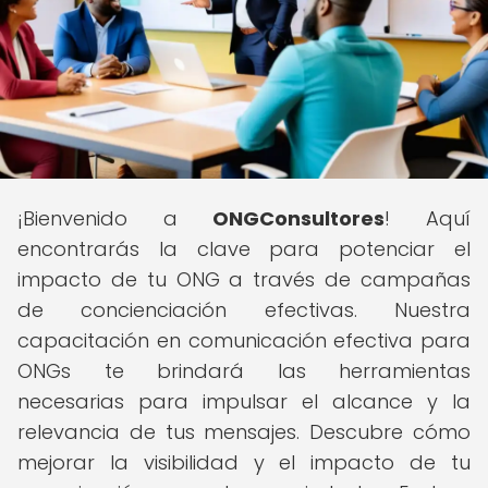
¡Bienvenido a
ONGConsultores
! Aquí
encontrarás la clave para potenciar el
impacto de tu ONG a través de campañas
de concienciación efectivas. Nuestra
capacitación en comunicación efectiva para
ONGs te brindará las herramientas
necesarias para impulsar el alcance y la
relevancia de tus mensajes. Descubre cómo
mejorar la visibilidad y el impacto de tu