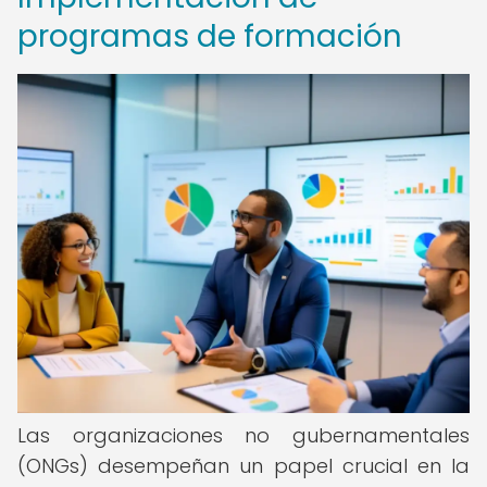
programas de formación
Las organizaciones no gubernamentales
(ONGs) desempeñan un papel crucial en la