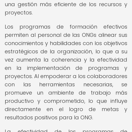
una gestión más eficiente de los recursos y
proyectos.
Los programas de formación efectivos
permiten al personal de las ONGs alinear sus
conocimientos y habilidades con los objetivos
estratégicos de la organización, lo que a su
vez aumenta la coherencia y la efectividad
en la implementación de programas y
proyectos. Al empoderar a los colaboradores
con las herramientas necesarias, se
promueve un ambiente de trabajo más
productivo y comprometido, lo que influye
directamente en el logro de metas y
resultados positivos para la ONG.
La efectividad de los programas de