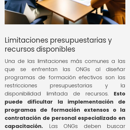
Limitaciones presupuestarias y
recursos disponibles
Una de las limitaciones más comunes a las
que se enfrentan las ONGs al diseñar
programas de formación efectivos son las
restricciones presupuestarias y la
disponibilidad limitada de recursos.
Esto
puede dificultar la implementación de
programas de formación extensos o la
contratación de personal especializado en
capacitación.
Las ONGs deben buscar