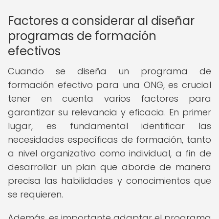
Factores a considerar al diseñar
programas de formación
efectivos
Cuando se diseña un programa de
formación efectivo para una ONG, es crucial
tener en cuenta varios factores para
garantizar su relevancia y eficacia. En primer
lugar, es fundamental identificar las
necesidades específicas de formación, tanto
a nivel organizativo como individual, a fin de
desarrollar un plan que aborde de manera
precisa las habilidades y conocimientos que
se requieren.
Además, es importante adaptar el programa