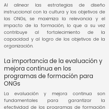
Al alinear las estrategias de diseño
instruccional con la cultura y los objetivos de
las ONGs, se maximiza la relevancia y el
impacto de la formación, lo que a su vez
contribuye al fortalecimiento de la
capacidad y al logro de los objetivos de la
organización.
La importancia de la evaluación y
mejora continua en los
programas de formación para
ONGs
La evaluación y mejora continua son
fundamentales para garantizar la
efectividad de los programas de formación