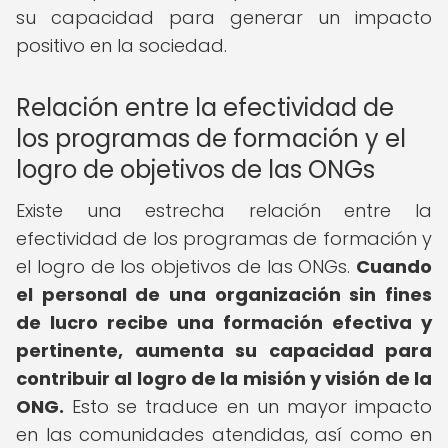
su capacidad para generar un impacto
positivo en la sociedad.
Relación entre la efectividad de
los programas de formación y el
logro de objetivos de las ONGs
Existe una estrecha relación entre la
efectividad de los programas de formación y
el logro de los objetivos de las ONGs.
Cuando
el personal de una organización sin fines
de lucro recibe una formación efectiva y
pertinente, aumenta su capacidad para
contribuir al logro de la misión y visión de la
ONG.
Esto se traduce en un mayor impacto
en las comunidades atendidas, así como en