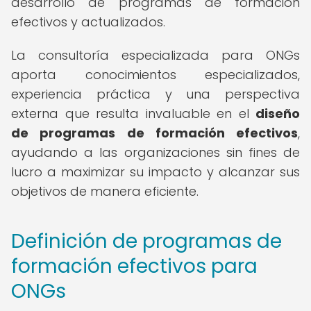
desarrollo de programas de formación
efectivos y actualizados.
La consultoría especializada para ONGs
aporta conocimientos especializados,
experiencia práctica y una perspectiva
externa que resulta invaluable en el
diseño
de programas de formación efectivos
,
ayudando a las organizaciones sin fines de
lucro a maximizar su impacto y alcanzar sus
objetivos de manera eficiente.
Definición de programas de
formación efectivos para
ONGs