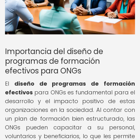
Importancia del diseño de
programas de formación
efectivos para ONGs
El
diseño de programas de formación
efectivos
para ONGs es fundamental para el
desarrollo y el impacto positivo de estas
organizaciones en la sociedad. Al contar con
un plan de formación bien estructurado, las
ONGs pueden capacitar a su personal,
voluntarios y beneficiarios, lo que les permite