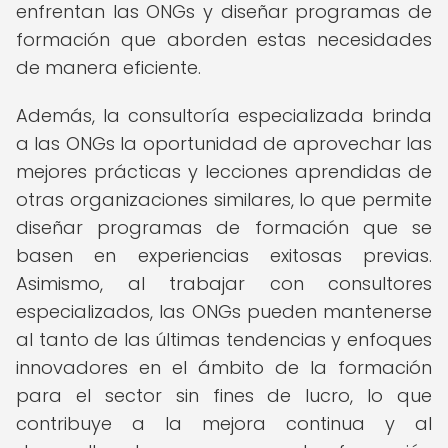
enfrentan las ONGs y diseñar programas de
formación que aborden estas necesidades
de manera eficiente.
Además, la consultoría especializada brinda
a las ONGs la oportunidad de aprovechar las
mejores prácticas y lecciones aprendidas de
otras organizaciones similares, lo que permite
diseñar programas de formación que se
basen en experiencias exitosas previas.
Asimismo, al trabajar con consultores
especializados, las ONGs pueden mantenerse
al tanto de las últimas tendencias y enfoques
innovadores en el ámbito de la formación
para el sector sin fines de lucro, lo que
contribuye a la mejora continua y al