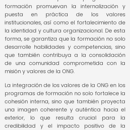
formación promuevan la internalización y
puesta en práctica de los valores
institucionales, así como el fortalecimiento de
la identidad y cultura organizacional. De esta
forma, se garantiza que la formación no solo
desarrolle habilidades y competencias, sino
que también contribuya a la consolidación
de una comunidad comprometida con la
misión y valores de la ONG.
La integración de los valores de la ONG en los
programas de formación no solo fortalece la
cohesión interna, sino que también proyecta
una imagen coherente y auténtica hacia el
exterior, lo que resulta crucial para la
credibilidad y el impacto positivo de la