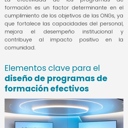
formación es un factor determinante en el
cumplimiento de los objetivos de las ONGs, ya
que fortalece las capacidades del personal,
mejora el desempeño institucional y
contribuye al impacto positivo en la
comunidad.
Elementos clave para el
diseño de programas de
formación efectivos