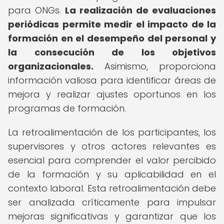
para ONGs.
La realización de evaluaciones
periódicas permite medir el impacto de la
formación en el desempeño del personal y
la consecución de los objetivos
organizacionales.
Asimismo, proporciona
información valiosa para identificar áreas de
mejora y realizar ajustes oportunos en los
programas de formación.
La retroalimentación de los participantes, los
supervisores y otros actores relevantes es
esencial para comprender el valor percibido
de la formación y su aplicabilidad en el
contexto laboral. Esta retroalimentación debe
ser analizada críticamente para impulsar
mejoras significativas y garantizar que los