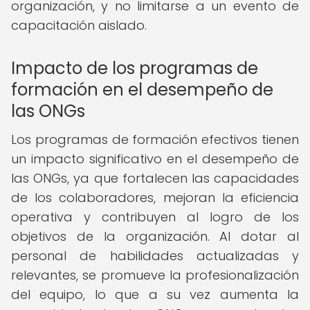
organización, y no limitarse a un evento de
capacitación aislado.
Impacto de los programas de
formación en el desempeño de
las ONGs
Los programas de formación efectivos tienen
un impacto significativo en el desempeño de
las ONGs, ya que fortalecen las capacidades
de los colaboradores, mejoran la eficiencia
operativa y contribuyen al logro de los
objetivos de la organización. Al dotar al
personal de habilidades actualizadas y
relevantes, se promueve la profesionalización
del equipo, lo que a su vez aumenta la