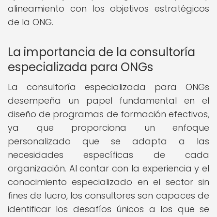
alineamiento con los objetivos estratégicos
de la ONG.
La importancia de la consultoría
especializada para ONGs
La consultoría especializada para ONGs
desempeña un papel fundamental en el
diseño de programas de formación efectivos,
ya que proporciona un enfoque
personalizado que se adapta a las
necesidades específicas de cada
organización. Al contar con la experiencia y el
conocimiento especializado en el sector sin
fines de lucro, los consultores son capaces de
identificar los desafíos únicos a los que se