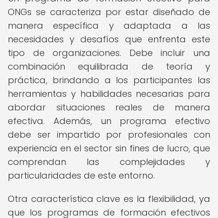
ONGs se caracteriza por estar diseñado de
manera específica y adaptada a las
necesidades y desafíos que enfrenta este
tipo de organizaciones. Debe incluir una
combinación equilibrada de teoría y
práctica, brindando a los participantes las
herramientas y habilidades necesarias para
abordar situaciones reales de manera
efectiva. Además, un programa efectivo
debe ser impartido por profesionales con
experiencia en el sector sin fines de lucro, que
comprendan las complejidades y
particularidades de este entorno.
Otra característica clave es la flexibilidad, ya
que los programas de formación efectivos