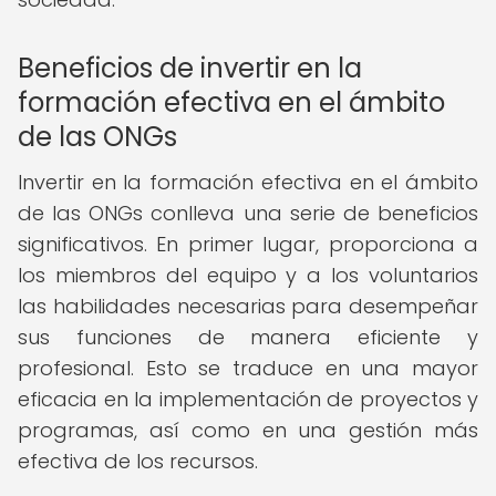
Beneficios de invertir en la
formación efectiva en el ámbito
de las ONGs
Invertir en la formación efectiva en el ámbito
de las ONGs conlleva una serie de beneficios
significativos. En primer lugar, proporciona a
los miembros del equipo y a los voluntarios
las habilidades necesarias para desempeñar
sus funciones de manera eficiente y
profesional. Esto se traduce en una mayor
eficacia en la implementación de proyectos y
programas, así como en una gestión más
efectiva de los recursos.