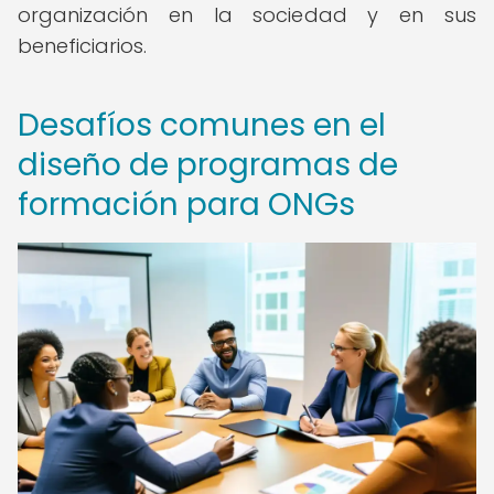
organización en la sociedad y en sus
beneficiarios.
Desafíos comunes en el
diseño de programas de
formación para ONGs