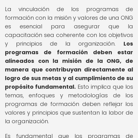
La vinculación de los programas de
formación con la misión y valores de una ONG
es esencial para asegurar que la
capacitación sea coherente con los objetivos
y principios de la organización.
Los
programas de formación deben estar
alineados con la misión de la ONG, de
manera que contribuyan directamente al
logro de sus metas y al cumplimiento de su
propósito fundamental.
Esto implica que los
temas, enfoques y metodologías de los
programas de formación deben reflejar los
valores y principios que sustentan la labor de
la organización.
Es fundamental que los programas de