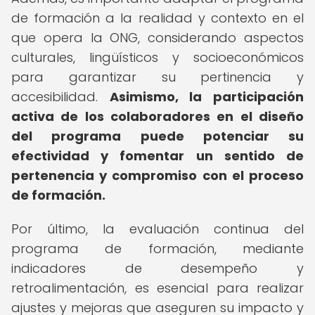
de formación a la realidad y contexto en el
que opera la ONG, considerando aspectos
culturales, lingüísticos y socioeconómicos
para garantizar su pertinencia y
accesibilidad.
Asimismo, la participación
activa de los colaboradores en el diseño
del programa puede potenciar su
efectividad y fomentar un sentido de
pertenencia y compromiso con el proceso
de formación.
Por último, la evaluación continua del
programa de formación, mediante
indicadores de desempeño y
retroalimentación, es esencial para realizar
ajustes y mejoras que aseguren su impacto y