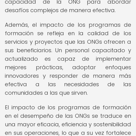
capacidad de la ONG para abordar
desafíos complejos de manera efectiva.
Además, el impacto de los programas de
formación se refleja en la calidad de los
servicios y proyectos que las ONGs ofrecen a
sus beneficiarios. Un personal capacitado y
actualizado es capaz de implementar
mejores prácticas, adoptar enfoques
innovadores y responder de manera más
efectiva a las necesidades de las
comunidades a las que sirven.
El impacto de los programas de formación
en el desempeño de las ONGs se traduce en
una mayor eficacia, eficiencia y sostenibilidad
en sus operaciones, lo que a su vez fortalece