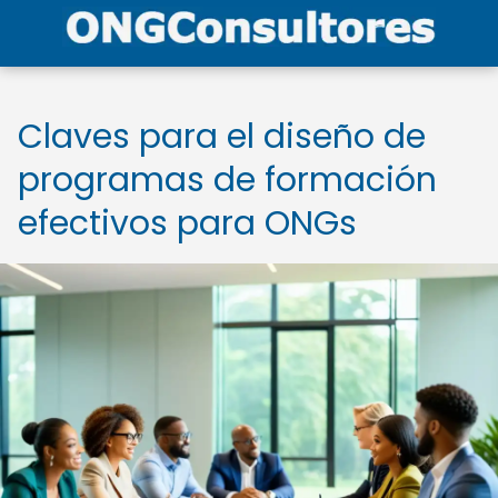
Claves para el diseño de
programas de formación
efectivos para ONGs