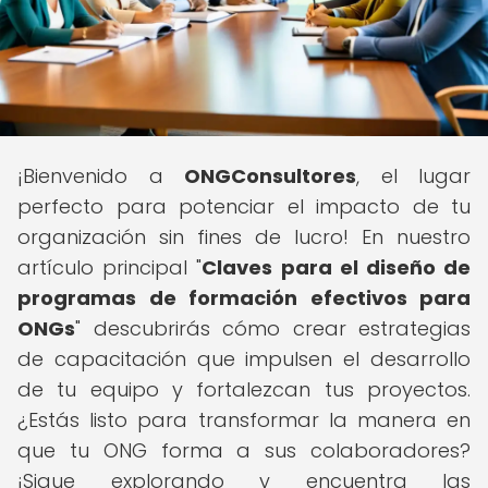
¡Bienvenido a
ONGConsultores
, el lugar
perfecto para potenciar el impacto de tu
organización sin fines de lucro! En nuestro
artículo principal "
Claves para el diseño de
programas de formación efectivos para
ONGs
" descubrirás cómo crear estrategias
de capacitación que impulsen el desarrollo
de tu equipo y fortalezcan tus proyectos.
¿Estás listo para transformar la manera en
que tu ONG forma a sus colaboradores?
¡Sigue explorando y encuentra las