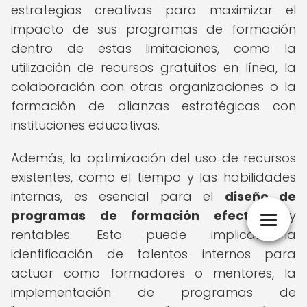
estrategias creativas para maximizar el
impacto de sus programas de formación
dentro de estas limitaciones, como la
utilización de recursos gratuitos en línea, la
colaboración con otras organizaciones o la
formación de alianzas estratégicas con
instituciones educativas.
Además, la optimización del uso de recursos
existentes, como el tiempo y las habilidades
internas, es esencial para el
diseño de
programas de formación efectivos
y
rentables. Esto puede implicar la
identificación de talentos internos para
actuar como formadores o mentores, la
implementación de programas de