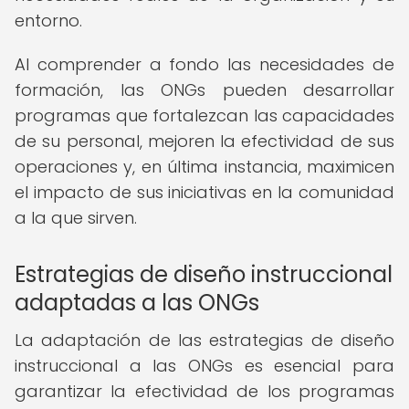
entorno.
Al comprender a fondo las necesidades de
formación, las ONGs pueden desarrollar
programas que fortalezcan las capacidades
de su personal, mejoren la efectividad de sus
operaciones y, en última instancia, maximicen
el impacto de sus iniciativas en la comunidad
a la que sirven.
Estrategias de diseño instruccional
adaptadas a las ONGs
La adaptación de las estrategias de diseño
instruccional a las ONGs es esencial para
garantizar la efectividad de los programas