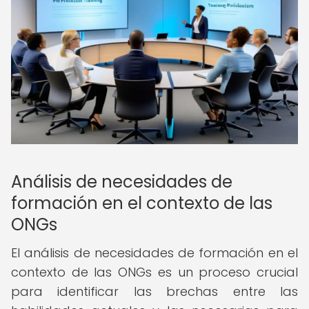
Análisis de necesidades de
formación en el contexto de las
ONGs
El análisis de necesidades de formación en el
contexto de las ONGs es un proceso crucial
para identificar las brechas entre las