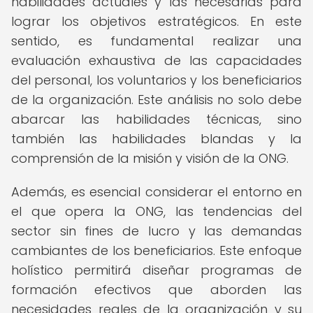
habilidades actuales y las necesarias para
lograr los objetivos estratégicos. En este
sentido, es fundamental realizar una
evaluación exhaustiva de las capacidades
del personal, los voluntarios y los beneficiarios
de la organización. Este análisis no solo debe
abarcar las habilidades técnicas, sino
también las habilidades blandas y la
comprensión de la misión y visión de la ONG.
Además, es esencial considerar el entorno en
el que opera la ONG, las tendencias del
sector sin fines de lucro y las demandas
cambiantes de los beneficiarios. Este enfoque
holístico permitirá diseñar programas de
formación efectivos que aborden las
necesidades reales de la organización y su