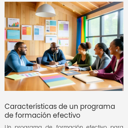
Características de un programa
de formación efectivo
Un programa de formación efectivo para