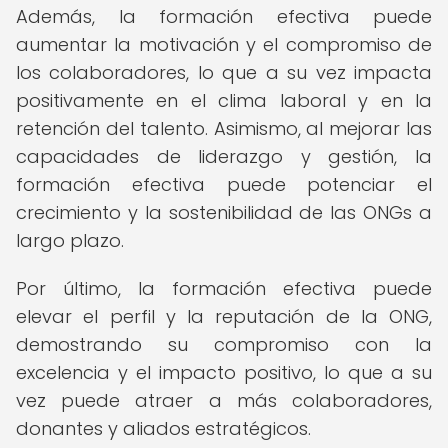
Además, la formación efectiva puede
aumentar la motivación y el compromiso de
los colaboradores, lo que a su vez impacta
positivamente en el clima laboral y en la
retención del talento. Asimismo, al mejorar las
capacidades de liderazgo y gestión, la
formación efectiva puede potenciar el
crecimiento y la sostenibilidad de las ONGs a
largo plazo.
Por último, la formación efectiva puede
elevar el perfil y la reputación de la ONG,
demostrando su compromiso con la
excelencia y el impacto positivo, lo que a su
vez puede atraer a más colaboradores,
donantes y aliados estratégicos.