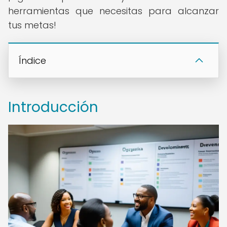
herramientas que necesitas para alcanzar
tus metas!
Índice
Introducción