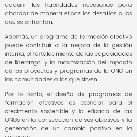
adquirir las habilidades necesarias para
abordar de manera eficaz los desafíos a los
que se enfrentan.
Además, un programa de formación efectivo
puede contribuir a la mejora de la gestión
interna, el fortalecimiento de las capacidades
de liderazgo, y la maximización del impacto
de los proyectos y programas de la ONG en
las comunidades a las que sirven.
Por lo tanto, el diseño de programas de
formación efectivos es esencial para el
crecimiento sostenible y la eficacia de las
ONGs en la consecución de sus objetivos y la
generación de un cambio positivo en la
sociedad.