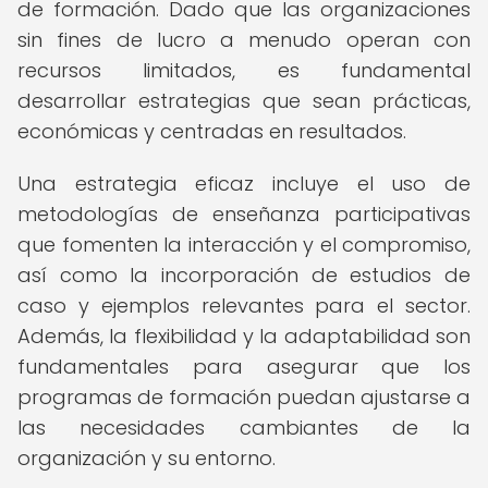
de formación. Dado que las organizaciones
sin fines de lucro a menudo operan con
recursos limitados, es fundamental
desarrollar estrategias que sean prácticas,
económicas y centradas en resultados.
Una estrategia eficaz incluye el uso de
metodologías de enseñanza participativas
que fomenten la interacción y el compromiso,
así como la incorporación de estudios de
caso y ejemplos relevantes para el sector.
Además, la flexibilidad y la adaptabilidad son
fundamentales para asegurar que los
programas de formación puedan ajustarse a
las necesidades cambiantes de la
organización y su entorno.