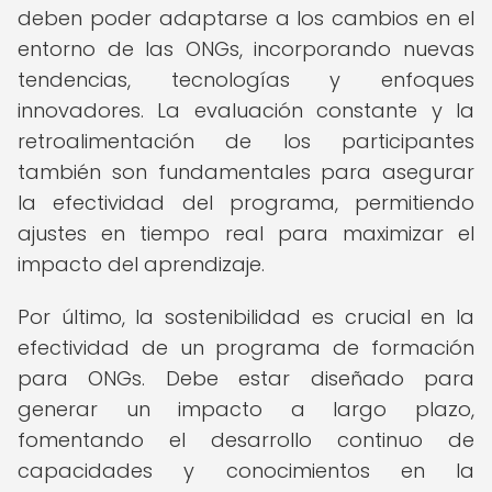
deben poder adaptarse a los cambios en el
entorno de las ONGs, incorporando nuevas
tendencias, tecnologías y enfoques
innovadores. La evaluación constante y la
retroalimentación de los participantes
también son fundamentales para asegurar
la efectividad del programa, permitiendo
ajustes en tiempo real para maximizar el
impacto del aprendizaje.
Por último, la sostenibilidad es crucial en la
efectividad de un programa de formación
para ONGs. Debe estar diseñado para
generar un impacto a largo plazo,
fomentando el desarrollo continuo de
capacidades y conocimientos en la