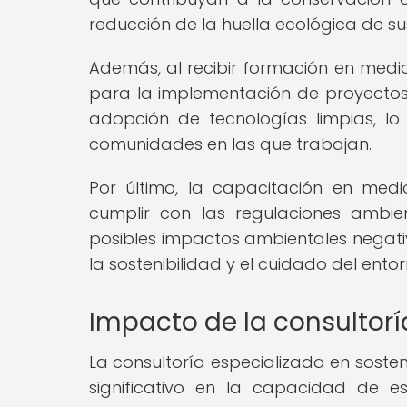
reducción de la huella ecológica de s
Además, al recibir formación en medi
para la implementación de proyectos s
adopción de tecnologías limpias, lo
comunidades en las que trabajan.
Por último, la capacitación en me
cumplir con las regulaciones ambien
posibles impactos ambientales negati
la sostenibilidad y el cuidado del entor
Impacto de la consultor
La consultoría especializada en soste
significativo en la capacidad de e