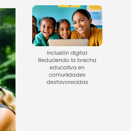
Inclusión digital:
Reduciendo la brecha
educativa en
comunidades
desfavorecidas