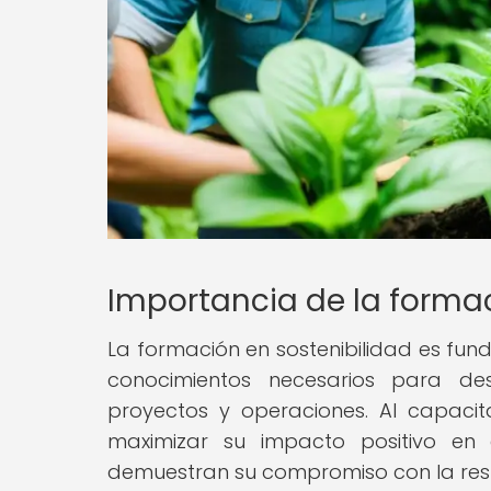
Importancia de la forma
La formación en sostenibilidad es fun
conocimientos necesarios para des
proyectos y operaciones. Al capacit
maximizar su impacto positivo en
demuestran su compromiso con la resp