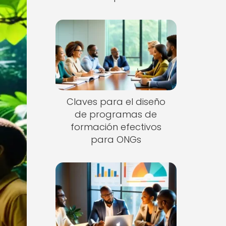
Claves para el diseño
de programas de
formación efectivos
para ONGs