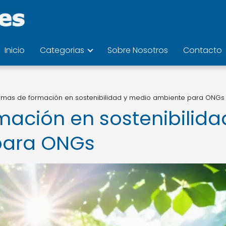
Inicio
Categorias
Sobre Nosotros
Contacto
amas de formación en sostenibilidad y medio ambiente para ONGs
ación en sostenibilida
para ONGs